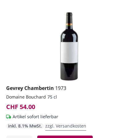
Gevrey Chambertin
1973
Domaine Bouchard
75 cl
CHF 54.00
Artikel sofort lieferbar
inkl. 8.1% MwSt.
zzgl. Versandkosten