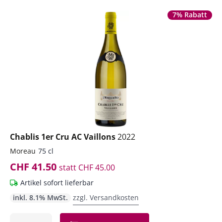
7% Rabatt
Chablis 1er Cru AC Vaillons
2022
Moreau
75 cl
CHF 41.50
statt
CHF 45.00
Artikel sofort lieferbar
inkl. 8.1% MwSt.
zzgl. Versandkosten
Anzahl