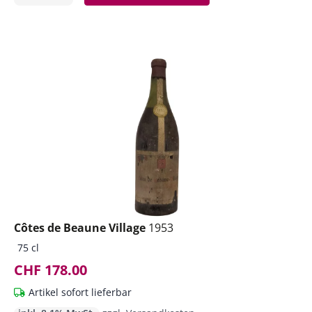
Côtes de Beaune Village
1953
75 cl
CHF 178.00
Artikel sofort lieferbar