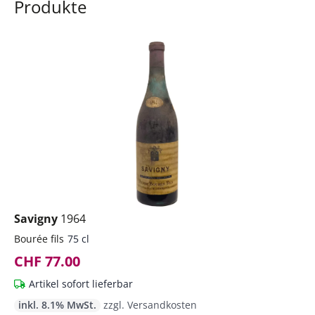
Produkte
Savigny
1964
Bourée fils
75 cl
CHF 77.00
Artikel sofort lieferbar
inkl. 8.1% MwSt.
zzgl. Versandkosten