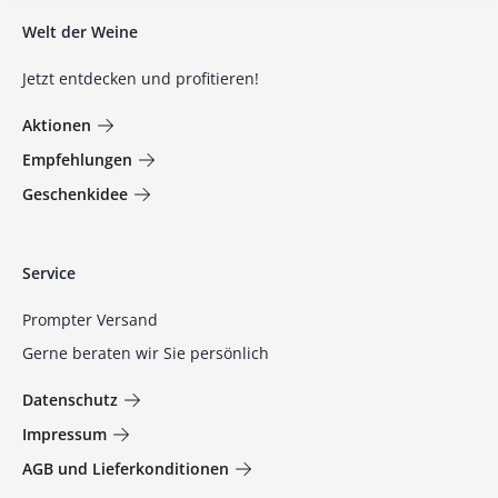
Welt der Weine
Jetzt entdecken und profitieren!
Aktionen
Empfehlungen
Geschenkidee
Service
Prompter Versand
Gerne beraten wir Sie persönlich
Datenschutz
Impressum
AGB und Lieferkonditionen