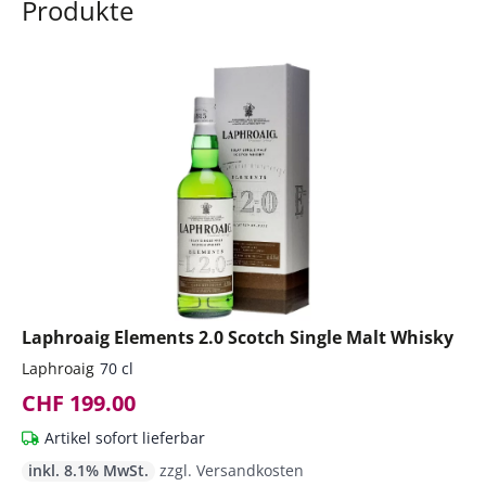
Produkte
Laphroaig Elements 2.0 Scotch Single Malt Whisky
Laphroaig
70 cl
CHF 199.00
Artikel sofort lieferbar
inkl. 8.1% MwSt.
zzgl. Versandkosten