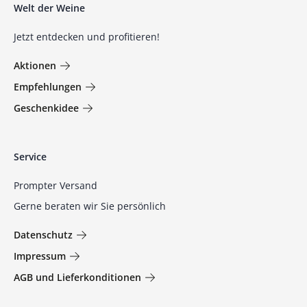
Welt der Weine
Jetzt entdecken und profitieren!
Aktionen
Empfehlungen
Geschenkidee
Service
Prompter Versand
Gerne beraten wir Sie persönlich
Datenschutz
Impressum
AGB und Lieferkonditionen