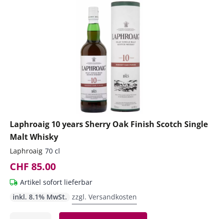
Laphroaig 10 years Sherry Oak Finish Scotch Single
Malt Whisky
Laphroaig
70 cl
CHF 85.00
Artikel sofort lieferbar
inkl. 8.1% MwSt.
zzgl. Versandkosten
Anzahl