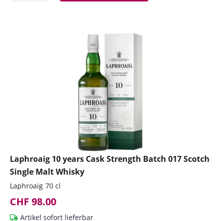
Laphroaig 10 years Cask Strength Batch 017 Scotch
Single Malt Whisky
Laphroaig
70 cl
CHF 98.00
Artikel sofort lieferbar