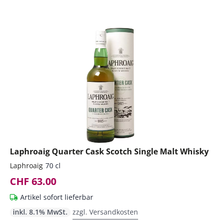
Laphroaig Quarter Cask Scotch Single Malt Whisky
Laphroaig
70 cl
CHF 63.00
Artikel sofort lieferbar
inkl. 8.1% MwSt.
zzgl. Versandkosten