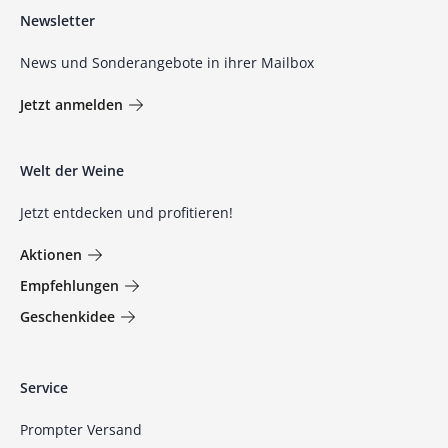
Newsletter
News und Sonderangebote in ihrer Mailbox
Jetzt anmelden
Welt der Weine
Jetzt entdecken und profitieren!
Aktionen
Empfehlungen
Geschenkidee
Service
Prompter Versand