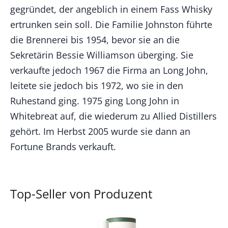
gegründet, der angeblich in einem Fass Whisky
ertrunken sein soll. Die Familie Johnston führte
die Brennerei bis 1954, bevor sie an die
Sekretärin Bessie Williamson überging. Sie
verkaufte jedoch 1967 die Firma an Long John,
leitete sie jedoch bis 1972, wo sie in den
Ruhestand ging. 1975 ging Long John in
Whitebreat auf, die wiederum zu Allied Distillers
gehört. Im Herbst 2005 wurde sie dann an
Fortune Brands verkauft.
Top-Seller von Produzent