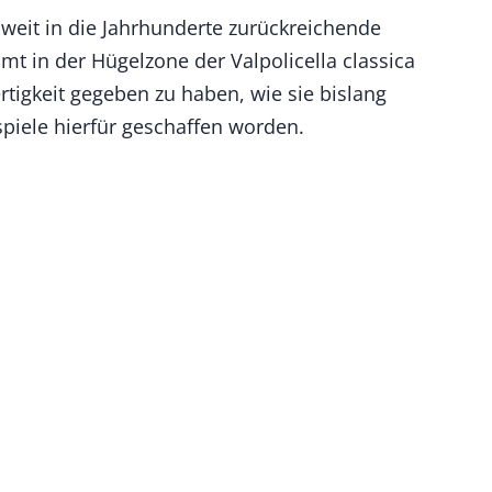
 weit in die Jahrhunderte zurückreichende
mt in der Hügelzone der Valpolicella classica
rtigkeit gegeben zu haben, wie sie bislang
piele hierfür geschaffen worden.