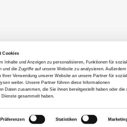
t Cookies
 Inhalte und Anzeigen zu personalisieren, Funktionen für sozia
 und die Zugriffe auf unsere Website zu analysieren. Außerdem
u Ihrer Verwendung unserer Website an unsere Partner für sozia
sen weiter. Unsere Partner führen diese Informationen
en Daten zusammen, die Sie ihnen bereitgestellt haben oder die 
 Dienste gesammelt haben.
Präferenzen
Statistiken
Marketin