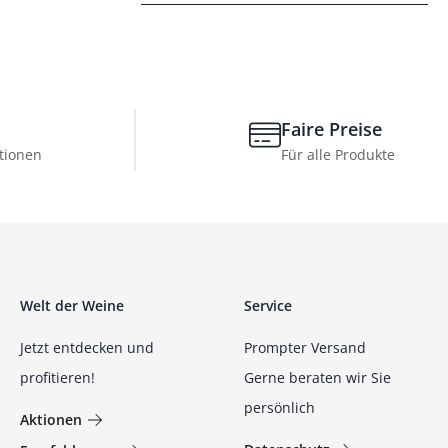
Faire Preise
tionen
Für alle Produkte
Welt der Weine
Service
Jetzt entdecken und
Prompter Versand
profitieren!
Gerne beraten wir Sie
persönlich
Aktionen