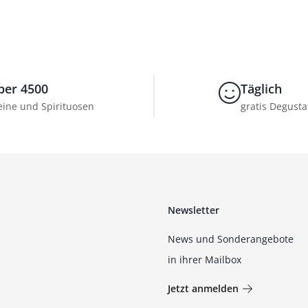
ber 4500
Täglich
ine und Spirituosen
gratis Degusta
Newsletter
News und Sonderangebote
in ihrer Mailbox
Jetzt anmelden