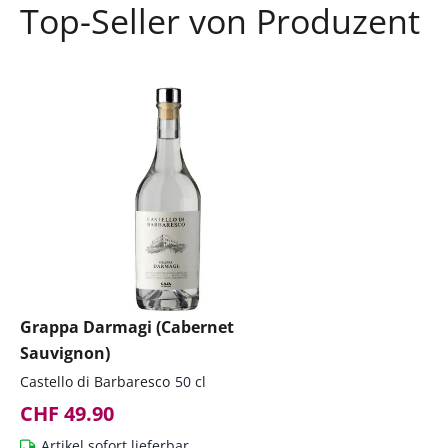
Top-Seller von Produzent
Grappa Darmagi (Cabernet
Sauvignon)
Castello di Barbaresco
50 cl
CHF 49.90
Artikel sofort lieferbar