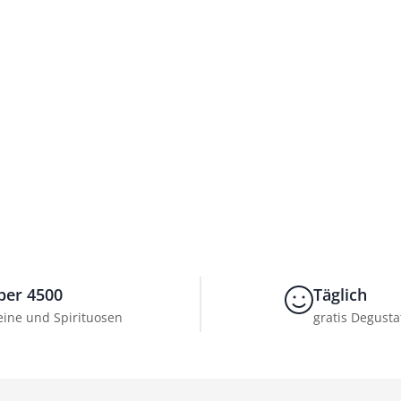
ber 4500
Täglich
ine und Spirituosen
gratis Degusta