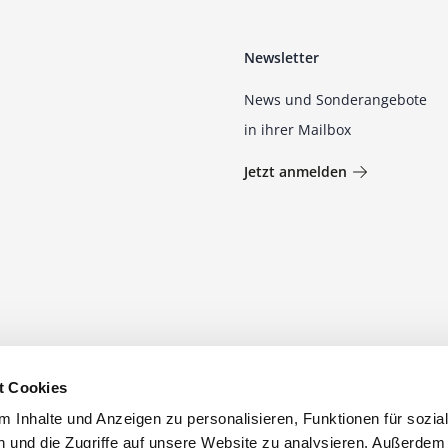
Newsletter
News und Sonderangebote
in ihrer Mailbox
Jetzt anmelden
t Cookies
 Inhalte und Anzeigen zu personalisieren, Funktionen für sozia
 und die Zugriffe auf unsere Website zu analysieren. Außerdem