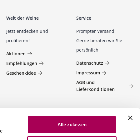
Welt der Weine
Service
Jetzt entdecken und
Prompter Versand
profitieren!
Gerne beraten wir Sie
persönlich
Aktionen
Datenschutz
Empfehlungen
Impressum
Geschenkidee
AGB und
Lieferkonditionen
Alle zulassen
le