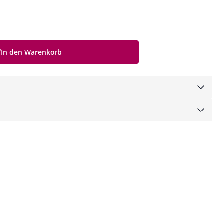
In den Warenkorb