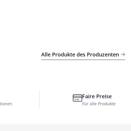
Alle Produkte des Produzenten
Faire Preise
tionen
Für alle Produkte