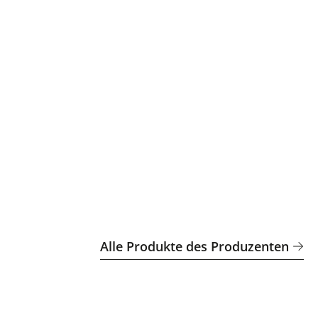
Alle Produkte des Produzenten