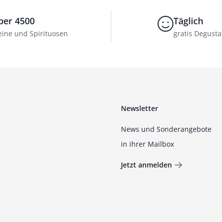
ber 4500
Täglich
ine und Spirituosen
gratis Degusta
Newsletter
News und Sonderangebote
in ihrer Mailbox
Jetzt anmelden