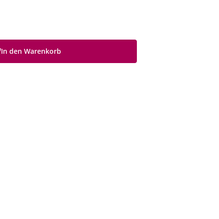
In den Warenkorb