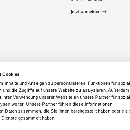
Jetzt anmelden
t Cookies
 Inhalte und Anzeigen zu personalisieren, Funktionen für sozia
 und die Zugriffe auf unsere Website zu analysieren. Außerdem
u Ihrer Verwendung unserer Website an unsere Partner für sozia
sen weiter. Unsere Partner führen diese Informationen
en Daten zusammen, die Sie ihnen bereitgestellt haben oder die 
 Dienste gesammelt haben.