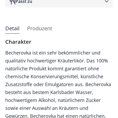
Passt zu
Detail
Produzent
Charakter
Becherovka ist ein sehr bekömmlicher und
qualitativ hochwertiger Kräuterlikör. Das 100%
natürliche Produkt kommt garantiert ohne
chemische Konservierungsmittel, künstliche
Zusatzstoffe oder Emulgatoren aus. Becherovka
besteht aus bestem Karlsbader Wasser,
hochwertigem Alkohol, natürlichem Zucker
sowie einer Auswahl an Kräutern und
Gewürzen. Becherovka hat einen natürlichen,