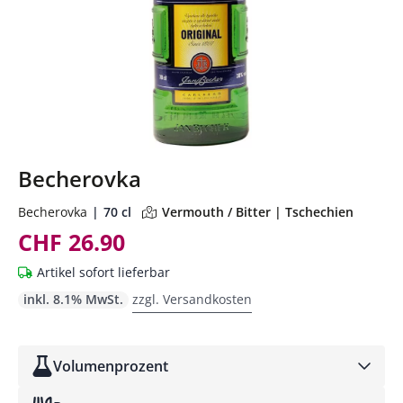
Becherovka
Becherovka
70 cl
Vermouth / Bitter | Tschechien
CHF 26.90
Artikel sofort lieferbar
inkl. 8.1% MwSt.
zzgl. Versandkosten
Volumenprozent