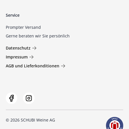
Service
Prompter Versand
Gerne beraten wir Sie persönlich
Datenschutz
Impressum
AGB und Lieferkonditionen
© 2026 SCHUBI Weine AG