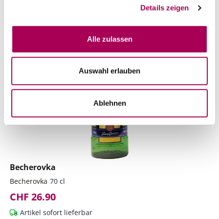
Details zeigen
Top-Seller von Produzent
Alle zulassen
Auswahl erlauben
Ablehnen
Becherovka
Becherovka
70 cl
CHF 26.90
Artikel sofort lieferbar