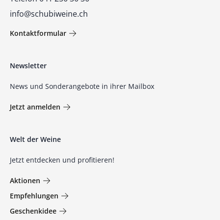
info@schubiweine.ch
Kontaktformular
Newsletter
News und Sonderangebote in ihrer Mailbox
Jetzt anmelden
Welt der Weine
Jetzt entdecken und profitieren!
Aktionen
Empfehlungen
Geschenkidee