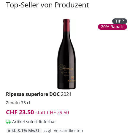
Top-Seller von Produzent
TIPP
20% Rabatt
Ripassa superiore DOC
2021
Zenato
75 cl
CHF 23.50
statt
CHF 29.50
Artikel sofort lieferbar
inkl. 8.1% MwSt.
zzgl. Versandkosten