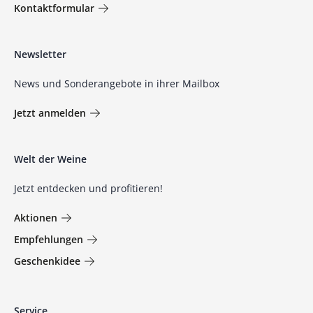
Kontaktformular
Newsletter
News und Sonderangebote in ihrer Mailbox
Jetzt anmelden
Welt der Weine
Jetzt entdecken und profitieren!
Aktionen
Empfehlungen
Geschenkidee
Service