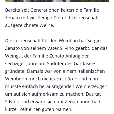
Bereits seit Generationen keltert die Familie
Zenato mit viel Feingefühl und Leidenschaft
ausgezeichnete Weine.
Die Leidenschaft für den Weinbau hat Sergio
Zenato von seinem Vater Silvino geerbt, der das
Weingut der Familie Zenato Anfang der
sechziger Jahre am Südufer des Gardasees
gründete. Damals war von einem italienischen
Weinboom noch nichts zu spüren und man
musste einfach herausragenden Wein erzeugen,
um auf sich aufmerksam zu machen. Das tat
Silvino und erwarb sich mit Zenato innerhalb
kurzer Zeit einen guten Namen.