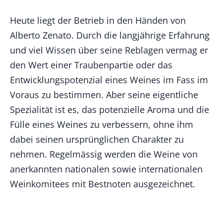
Heute liegt der Betrieb in den Händen von
Alberto Zenato. Durch die langjährige Erfahrung
und viel Wissen über seine Reblagen vermag er
den Wert einer Traubenpartie oder das
Entwicklungspotenzial eines Weines im Fass im
Voraus zu bestimmen. Aber seine eigentliche
Spezialität ist es, das potenzielle Aroma und die
Fülle eines Weines zu verbessern, ohne ihm
dabei seinen ursprünglichen Charakter zu
nehmen. Regelmässig werden die Weine von
anerkannten nationalen sowie internationalen
Weinkomitees mit Bestnoten ausgezeichnet.