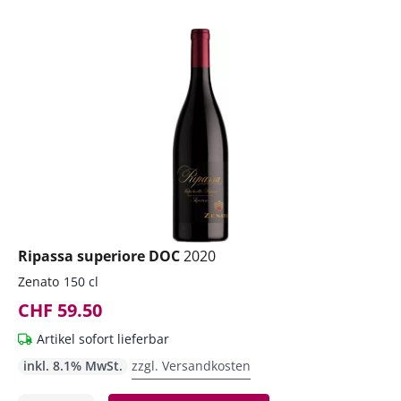
Ripassa superiore DOC
2020
Zenato
150 cl
CHF 59.50
Artikel sofort lieferbar
inkl. 8.1% MwSt.
zzgl. Versandkosten