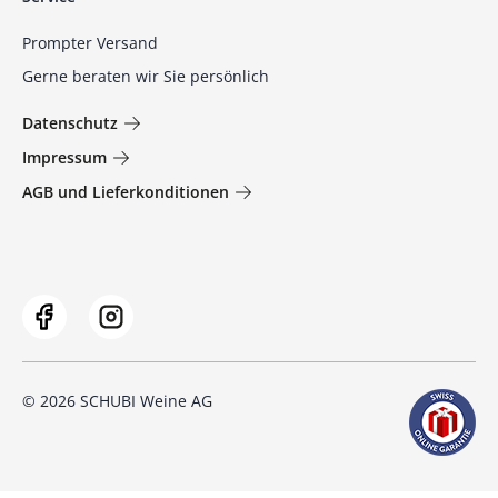
Prompter Versand
Gerne beraten wir Sie persönlich
Datenschutz
Impressum
AGB und Lieferkonditionen
© 2026 SCHUBI Weine AG