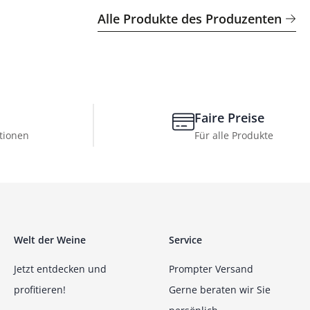
Alle Produkte des Produzenten
Faire Preise
tionen
Für alle Produkte
Welt der Weine
Service
Jetzt entdecken und
Prompter Versand
profitieren!
Gerne beraten wir Sie