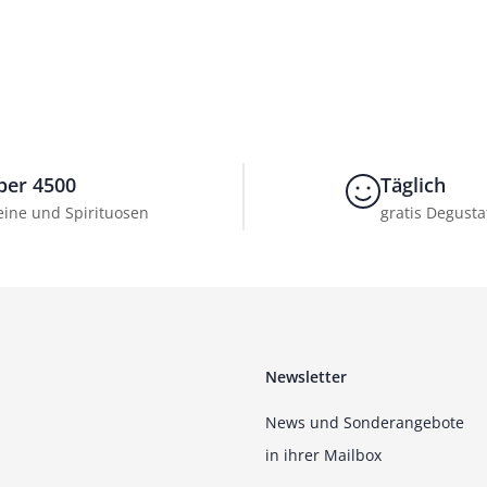
ber 4500
Täglich
ine und Spirituosen
gratis Degusta
Newsletter
News und Sonderangebote
in ihrer Mailbox