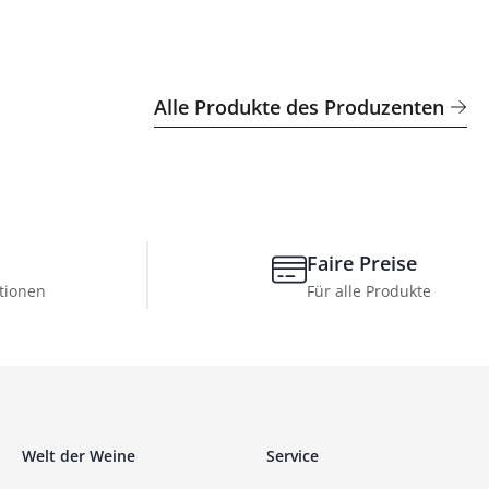
Alle Produkte des Produzenten
Faire Preise
tionen
Für alle Produkte
Welt der Weine
Service