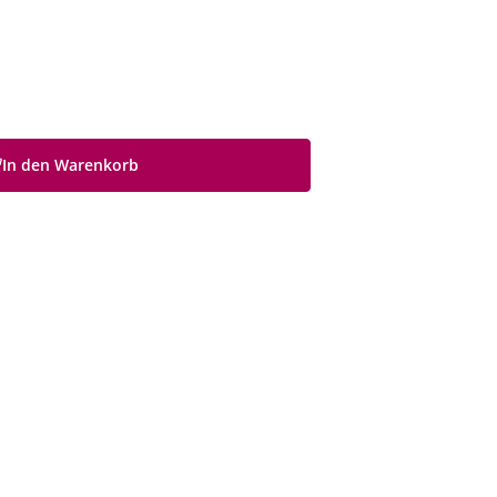
In den Warenkorb