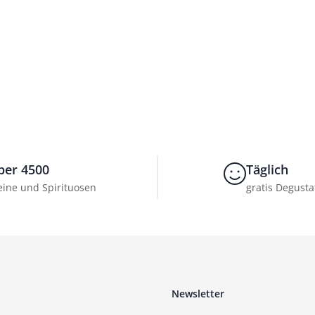
ber 4500
Täglich
ine und Spirituosen
gratis Degusta
Newsletter