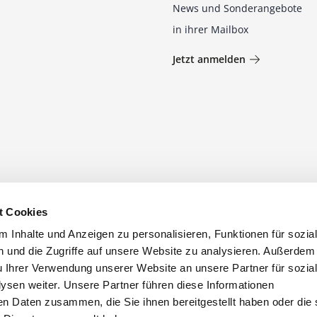
News und Sonderangebote
in ihrer Mailbox
Jetzt anmelden
t Cookies
 Inhalte und Anzeigen zu personalisieren, Funktionen für sozia
 und die Zugriffe auf unsere Website zu analysieren. Außerdem
u Ihrer Verwendung unserer Website an unsere Partner für sozia
sen weiter. Unsere Partner führen diese Informationen
en Daten zusammen, die Sie ihnen bereitgestellt haben oder die 