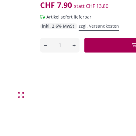
CHF 7.90
statt
CHF 13.80
Artikel sofort lieferbar
inkl. 2.6% MwSt.
zzgl. Versandkosten
Anzahl
entfernen
hinzufügen