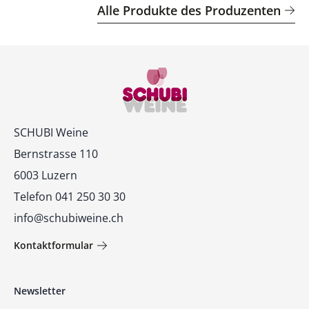
Alle Produkte des Produzenten
Kontakt
SCHUBI Weine
Bernstrasse 110
6003 Luzern
Telefon 041 250 30 30
info@schubiweine.ch
Kontaktformular
Newsletter