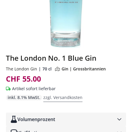
The London No. 1 Blue Gin
The London Gin
70 cl
Gin | Grossbritannien
CHF 55.00
Artikel sofort lieferbar
inkl. 8.1% MwSt.
zzgl. Versandkosten
Volumenprozent