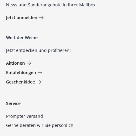
News und Sonderangebote in ihrer Mailbox
Jetzt anmelden
Welt der Weine
Jetzt entdecken und profitieren!
Aktionen
Empfehlungen
Geschenkidee
Service
Prompter Versand
Gerne beraten wir Sie persönlich