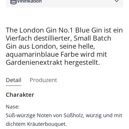
Vinifikation
The London Gin No.1 Blue Gin ist ein
Vierfach destillierter, Small Batch
Gin aus London, seine helle,
aquamarinblaue Farbe wird mit
Gardenienextrakt hergestellt.
Detail
Produzent
Charakter
Nase:
Süß-würzige Noten von Süßholz, würzig und mit
dichtem Kräuterbouquet.