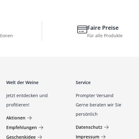
Faire Preise
tionen
Für alle Produkte
Welt der Weine
Service
Jetzt entdecken und
Prompter Versand
profitieren!
Gerne beraten wir Sie
persönlich
Aktionen
Datenschutz
Empfehlungen
Impressum
Geschenkidee