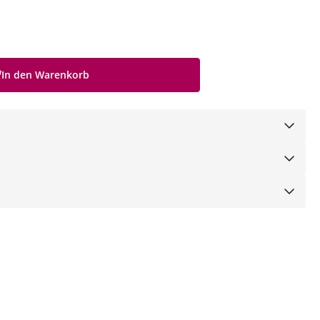
In den Warenkorb