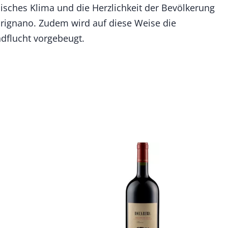
pisches Klima und die Herzlichkeit der Bevölkerung
rignano. Zudem wird auf diese Weise die
ndflucht vorgebeugt.