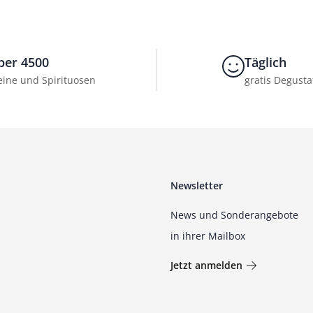
ber 4500
Täglich
ine und Spirituosen
gratis Degusta
Newsletter
News und Sonderangebote
in ihrer Mailbox
Jetzt anmelden