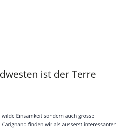
dwesten ist der Terre
d wilde Einsamkeit sondern auch grosse
n Carignano finden wir als äusserst interessanten