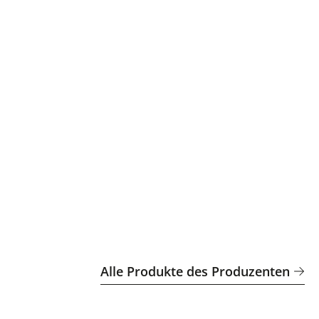
Alle Produkte des Produzenten