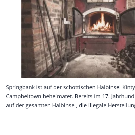
Springbank ist auf der schottischen Halbinsel Kinty
Campbeltown beheimatet. Bereits im 17. Jahrhunder
auf der gesamten Halbinsel, die illegale Herstell