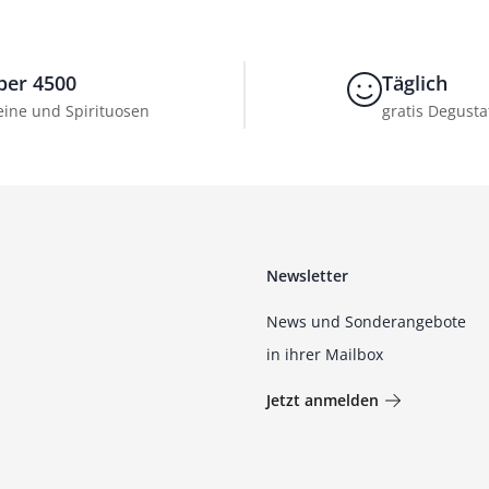
ber 4500
Täglich
ine und Spirituosen
gratis Degusta
Newsletter
News und Sonderangebote
in ihrer Mailbox
Jetzt anmelden