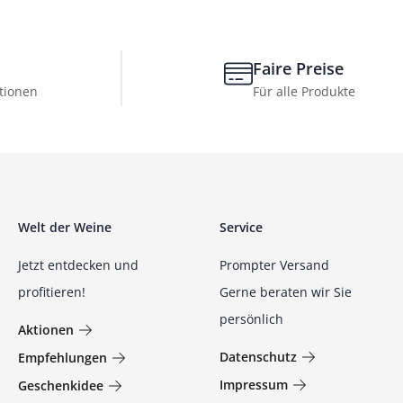
Faire Preise
tionen
Für alle Produkte
Welt der Weine
Service
Jetzt entdecken und
Prompter Versand
profitieren!
Gerne beraten wir Sie
persönlich
Aktionen
Datenschutz
Empfehlungen
Impressum
Geschenkidee