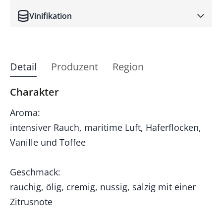
Vinifikation
Detail
Produzent
Region
Charakter
Aroma:
intensiver Rauch, maritime Luft, Haferflocken,
Vanille und Toffee
Geschmack:
rauchig, ölig, cremig, nussig, salzig mit einer
Zitrusnote