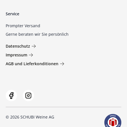
Service
Prompter Versand
Gerne beraten wir Sie persönlich
Datenschutz
Impressum
AGB und Lieferkonditionen
© 2026 SCHUBI Weine AG