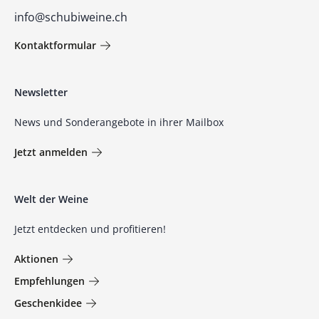
info@schubiweine.ch
Kontaktformular
Newsletter
News und Sonderangebote in ihrer Mailbox
Jetzt anmelden
Welt der Weine
Jetzt entdecken und profitieren!
Aktionen
Empfehlungen
Geschenkidee