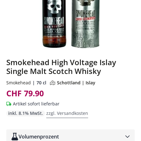
Smokehead High Voltage Islay
Single Malt Scotch Whisky
Smokehead
70 cl
Schottland | Islay
CHF 79.90
Artikel sofort lieferbar
inkl. 8.1% MwSt.
zzgl. Versandkosten
Volumenprozent