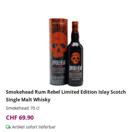
Smokehead Rum Rebel Limited Edition Islay Scotch
Single Malt Whisky
Smokehead
70 cl
CHF 69.90
Artikel sofort lieferbar