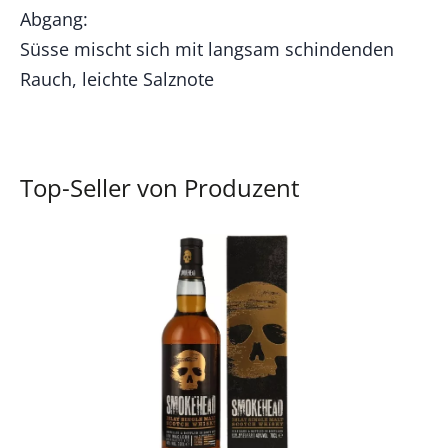
Abgang:
Süsse mischt sich mit langsam schindenden
Rauch, leichte Salznote
Top-Seller von Produzent