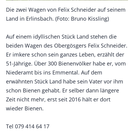
Die zwei Wagen von Felix Schneider auf seinem
Land in Erlinsbach. (Foto: Bruno Kissling)
Auf einem idyllischen Stück Land stehen die
beiden Wagen des Obergösgers Felix Schneider.
Er imkere schon sein ganzes Leben, erzählt der
51-Jährige. Über 300 Bienenvölker habe er, vom
Niederamt bis ins Emmental. Auf dem
erwähnten Stück Land habe sein Vater vor ihm
schon Bienen gehabt. Er selber dann längere
Zeit nicht mehr, erst seit 2016 hält er dort
wieder Bienen.
Tel 079 414 64 17