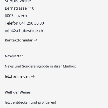
SCHUBI Weine
Bernstrasse 110
6003 Luzern
Telefon 041 250 30 30
info@schubiweine.ch
Kontaktformular
Newsletter
News und Sonderangebote in ihrer Mailbox
Jetzt anmelden
Welt der Weine
Jetzt entdecken und profitieren!