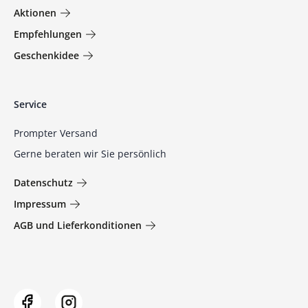
Aktionen
Empfehlungen
Geschenkidee
Service
Prompter Versand
Gerne beraten wir Sie persönlich
Datenschutz
Impressum
AGB und Lieferkonditionen