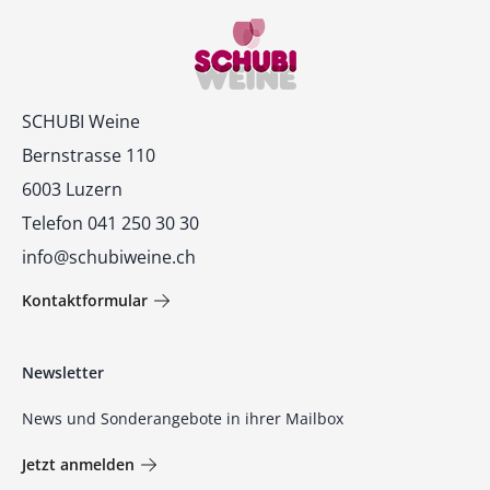
Kontakt
SCHUBI Weine
Bernstrasse 110
6003 Luzern
Telefon 041 250 30 30
info@schubiweine.ch
Kontaktformular
Newsletter
News und Sonderangebote in ihrer Mailbox
Jetzt anmelden