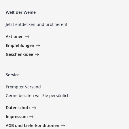
Welt der Weine
Jetzt entdecken und profitieren!
Aktionen
Empfehlungen
Geschenkidee
Service
Prompter Versand
Gerne beraten wir Sie persönlich
Datenschutz
Impressum
AGB und Lieferkonditionen