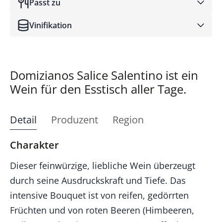
Passt zu
Vinifikation
Domizianos Salice Salentino ist ein
Wein für den Esstisch aller Tage.
Detail
Produzent
Region
Charakter
Dieser feinwürzige, liebliche Wein überzeugt
durch seine Ausdruckskraft und Tiefe. Das
intensive Bouquet ist von reifen, gedörrten
Früchten und von roten Beeren (Himbeeren,