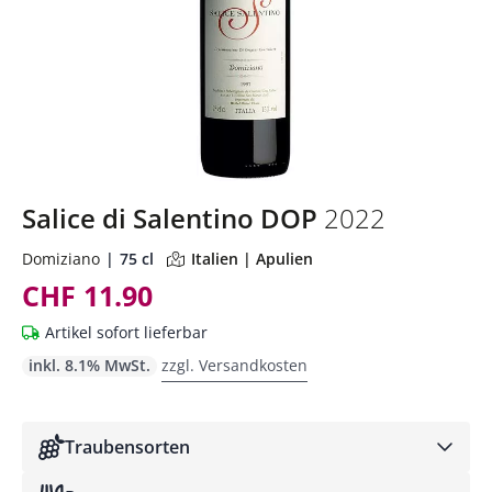
Salice di Salentino DOP
2022
Domiziano
75 cl
Italien | Apulien
CHF 11.90
Artikel sofort lieferbar
inkl. 8.1% MwSt.
zzgl. Versandkosten
Traubensorten