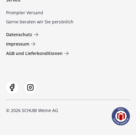
Prompter Versand
Gerne beraten wir Sie persönlich
Datenschutz
Impressum
AGB und Lieferkonditionen
© 2026 SCHUBI Weine AG