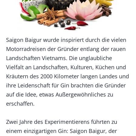
Saigon Baigur wurde inspiriert durch die vielen
Motorradreisen der Gründer entlang der rauen
Landschaften Vietnams. Die unglaubliche
Vielfalt an Landschaften, Kulturen, Küchen und
Kräutern des 2000 Kilometer langen Landes und
ihre Leidenschaft für Gin brachten die Gründer
auf die Idee, etwas Außergewöhnliches zu
erschaffen.
Zwei Jahre des Experimentierens führten zu
einem einzigartigen Gin: Saigon Baigur, der