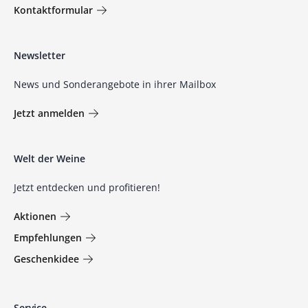
Kontaktformular
Newsletter
News und Sonderangebote in ihrer Mailbox
Jetzt anmelden
Welt der Weine
Jetzt entdecken und profitieren!
Aktionen
Empfehlungen
Geschenkidee
Service