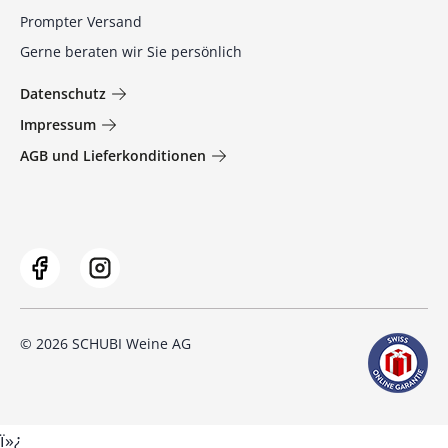
Prompter Versand
Gerne beraten wir Sie persönlich
Datenschutz
Impressum
AGB und Lieferkonditionen
© 2026 SCHUBI Weine AG
ï»¿