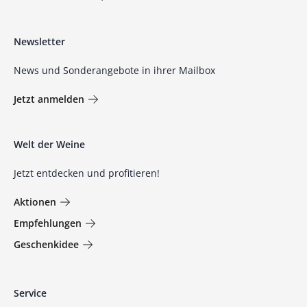
Newsletter
News und Sonderangebote in ihrer Mailbox
Jetzt anmelden
Welt der Weine
Jetzt entdecken und profitieren!
Aktionen
Empfehlungen
Geschenkidee
Service