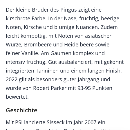
Der kleine Bruder des Pingus zeigt eine
kirschrote Farbe. In der Nase, fruchtig, beerige
Noten, Kirsche und blumige Nuancen. Zudem
leicht kompottig, mit Noten von asiatischer
Würze, Brombeere und Heidelbeere sowie
feiner Vanille. Am Gaumen komplex und
intensiv fruchtig. Gut ausbalanciert, mit gekonnt
integrierten Tanninen und einem langen Finish.
2022 gilt als besonders guter Jahrgang und
wurde von Robert Parker mit 93-95 Punkten
bewertet.
Geschichte
Mit PSI lancierte Sisseck im Jahr 2007 ein