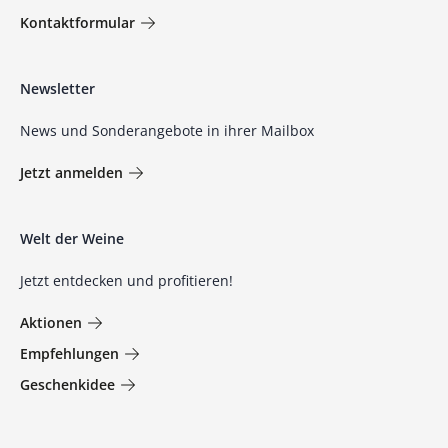
Kontaktformular
Newsletter
News und Sonderangebote in ihrer Mailbox
Jetzt anmelden
Welt der Weine
Jetzt entdecken und profitieren!
Aktionen
Empfehlungen
Geschenkidee