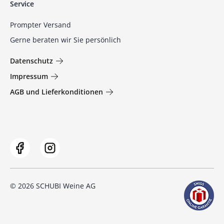
Service
Prompter Versand
Gerne beraten wir Sie persönlich
Datenschutz
Impressum
AGB und Lieferkonditionen
© 2026 SCHUBI Weine AG