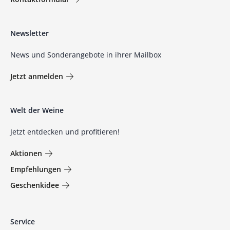
Newsletter
News und Sonderangebote in ihrer Mailbox
Jetzt anmelden
Welt der Weine
Jetzt entdecken und profitieren!
Aktionen
Empfehlungen
Geschenkidee
Service