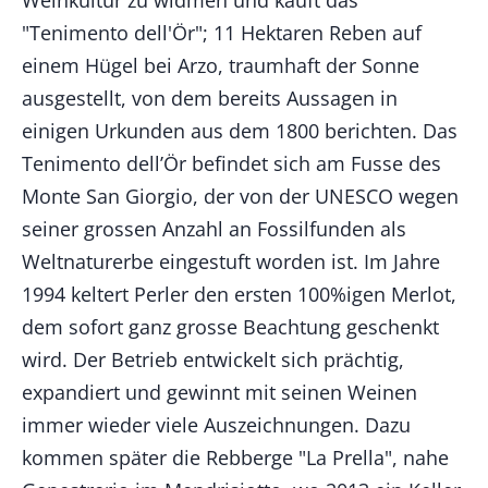
"Tenimento dell'Ör"; 11 Hektaren Reben auf
einem Hügel bei Arzo, traumhaft der Sonne
ausgestellt, von dem bereits Aussagen in
einigen Urkunden aus dem 1800 berichten. Das
Tenimento dell’Ör befindet sich am Fusse des
Monte San Giorgio, der von der UNESCO wegen
seiner grossen Anzahl an Fossilfunden als
Weltnaturerbe eingestuft worden ist. Im Jahre
1994 keltert Perler den ersten 100%igen Merlot,
dem sofort ganz grosse Beachtung geschenkt
wird. Der Betrieb entwickelt sich prächtig,
expandiert und gewinnt mit seinen Weinen
immer wieder viele Auszeichnungen. Dazu
kommen später die Rebberge "La Prella", nahe