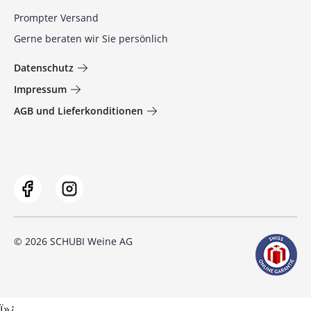
Prompter Versand
Gerne beraten wir Sie persönlich
Datenschutz
Impressum
AGB und Lieferkonditionen
© 2026 SCHUBI Weine AG
ï»¿