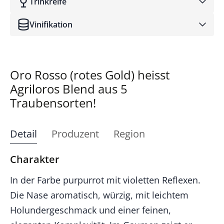
Trinkreife
Vinifikation
Oro Rosso (rotes Gold) heisst
Agriloros Blend aus 5
Traubensorten!
Detail
Produzent
Region
Charakter
In der Farbe purpurrot mit violetten Reflexen.
Die Nase aromatisch, würzig, mit leichtem
Holundergeschmack und einer feinen,