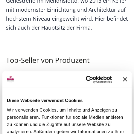
Genestrerio im Mendrisiotto, wo 2013 ein Keller
mit modernster Einrichtung und Architektur auf
höchstem Niveau eingeweiht wird. Hier befindet
sich auch der Hauptsitz der Firma.
Top-Seller von Produzent
TIPP
Diese Webseite verwendet Cookies
Wir verwenden Cookies, um Inhalte und Anzeigen zu
personalisieren, Funktionen für soziale Medien anbieten
zu können und die Zugriffe auf unsere Website zu
analysieren. Außerdem geben wir Informationen zu Ihrer