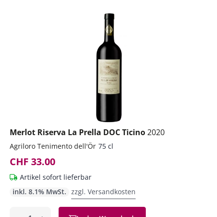
Merlot Riserva La Prella DOC Ticino
2020
Agriloro Tenimento dell'Ör
75 cl
CHF 33.00
Artikel sofort lieferbar
inkl. 8.1% MwSt.
zzgl. Versandkosten
Anzahl