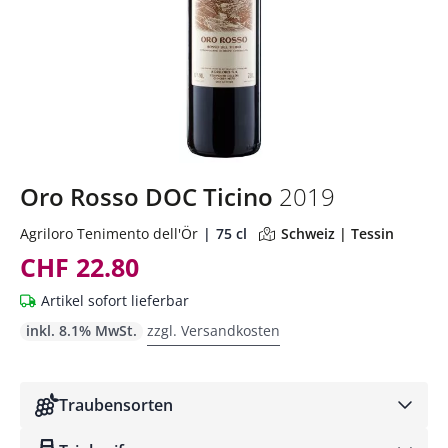
Oro Rosso DOC Ticino
2019
Agriloro Tenimento dell'Ör
75 cl
Schweiz | Tessin
CHF 22.80
Artikel sofort lieferbar
inkl. 8.1% MwSt.
zzgl. Versandkosten
Traubensorten