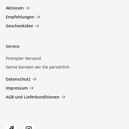
Aktionen
Empfehlungen
Geschenkidee
Service
Prompter Versand
Gerne beraten wir Sie persönlich
Datenschutz
Impressum
AGB und Lieferkonditionen