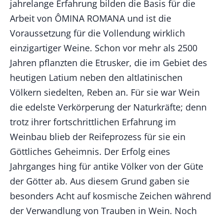
jahrelange Erfahrung bilden die Basis für die
Arbeit von ÔMINA ROMANA und ist die
Voraussetzung für die Vollendung wirklich
einzigartiger Weine. Schon vor mehr als 2500
Jahren pflanzten die Etrusker, die im Gebiet des
heutigen Latium neben den altlatinischen
Völkern siedelten, Reben an. Für sie war Wein
die edelste Verkörperung der Naturkräfte; denn
trotz ihrer fortschrittlichen Erfahrung im
Weinbau blieb der Reifeprozess für sie ein
Göttliches Geheimnis. Der Erfolg eines
Jahrganges hing für antike Völker von der Güte
der Götter ab. Aus diesem Grund gaben sie
besonders Acht auf kosmische Zeichen während
der Verwandlung von Trauben in Wein. Noch