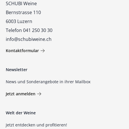
Kontakt
SCHUBI Weine
Bernstrasse 110
6003 Luzern
Telefon 041 250 30 30
info@schubiweine.ch
Kontaktformular
Newsletter
News und Sonderangebote in ihrer Mailbox
Jetzt anmelden
Welt der Weine
Jetzt entdecken und profitieren!