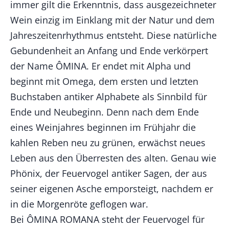
immer gilt die Erkenntnis, dass ausgezeichneter
Wein einzig im Einklang mit der Natur und dem
Jahreszeitenrhythmus entsteht. Diese natürliche
Gebundenheit an Anfang und Ende verkörpert
der Name ÔMINA. Er endet mit Alpha und
beginnt mit Omega, dem ersten und letzten
Buchstaben antiker Alphabete als Sinnbild für
Ende und Neubeginn. Denn nach dem Ende
eines Weinjahres beginnen im Frühjahr die
kahlen Reben neu zu grünen, erwächst neues
Leben aus den Überresten des alten. Genau wie
Phönix, der Feuervogel antiker Sagen, der aus
seiner eigenen Asche emporsteigt, nachdem er
in die Morgenröte geflogen war.
Bei ÔMINA ROMANA steht der Feuervogel für