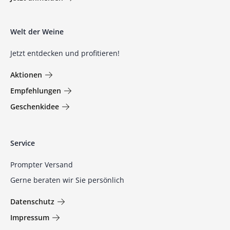
Welt der Weine
Jetzt entdecken und profitieren!
Aktionen
Empfehlungen
Geschenkidee
Service
Prompter Versand
Gerne beraten wir Sie persönlich
Datenschutz
Impressum