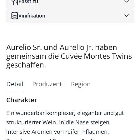
Passt zu
Vinifikation
Aurelio Sr. und Aurelio Jr. haben
gemeinsam die Cuvée Montes Twins
geschaffen.
Detail
Produzent
Region
Charakter
Ein wunderbar komplexer, eleganter und gut
strukturierter Wein. In die Nase steigen
intensive Aromen von reifen Pflaumen,