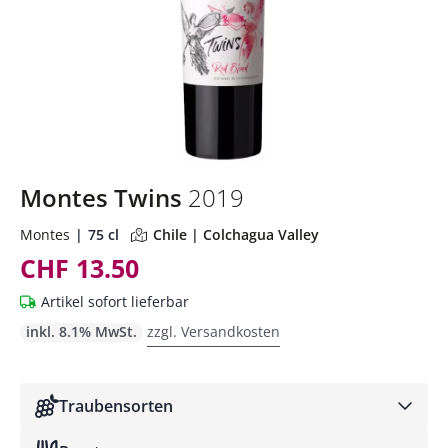
Montes Twins
2019
Montes
75 cl
Chile | Colchagua Valley
CHF 13.50
Artikel sofort lieferbar
inkl. 8.1% MwSt.
zzgl. Versandkosten
Traubensorten