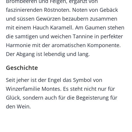
Brombeeren und Feigen, ergänzt von
faszinierenden Röstnoten. Noten von Gebäck
und süssen Gewürzen bezaubern zusammen
mit einem Hauch Karamell. Am Gaumen stehen
die samtigen und weichen Tannine in perfekter
Harmonie mit der aromatischen Komponente.
Der Abgang ist lebendig und lang.
Geschichte
Seit jeher ist der Engel das Symbol von
Winzerfamilie Montes. Es steht nicht nur für
Glück, sondern auch für die Begeisterung für
den Wein.