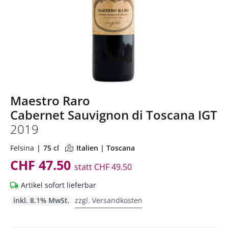
Maestro Raro
Cabernet Sauvignon di Toscana IGT
2019
Felsina
75 cl
Italien | Toscana
CHF 47.50
statt
CHF 49.50
Artikel sofort lieferbar
inkl. 8.1% MwSt.
zzgl. Versandkosten