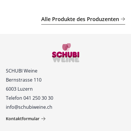
Alle Produkte des Produzenten
Kontakt
SCHUBI Weine
Bernstrasse 110
6003 Luzern
Telefon 041 250 30 30
info@schubiweine.ch
Kontaktformular