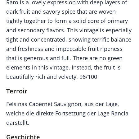
Raro is a lovely expression with deep layers of
dark fruit and savory spice that are woven
tightly together to form a solid core of primary
and secondary flavors. This vintage is especially
tight and concentrated, showing terrific balance
and freshness and impeccable fruit ripeness
that is generous and full. There are no green
elements in this vintage. Instead, the fruit is
beautifully rich and velvety. 96/100
Terroir
Felsinas Cabernet Sauvignon, aus der Lage,
welche die direkte Fortsetzung der Lage Rancia
darstellt.
Geschichte