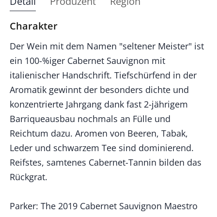
Detail
Produzent
Region
Charakter
Der Wein mit dem Namen "seltener Meister" ist
ein 100-%iger Cabernet Sauvignon mit
italienischer Handschrift. Tiefschürfend in der
Aromatik gewinnt der besonders dichte und
konzentrierte Jahrgang dank fast 2-jährigem
Barriqueausbau nochmals an Fülle und
Reichtum dazu. Aromen von Beeren, Tabak,
Leder und schwarzem Tee sind dominierend.
Reifstes, samtenes Cabernet-Tannin bilden das
Rückgrat.
Parker: The 2019 Cabernet Sauvignon Maestro