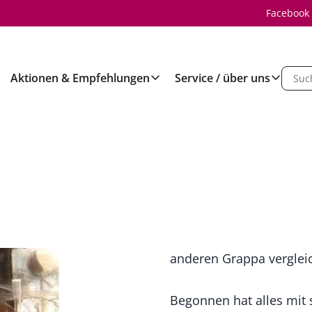
Facebook
Aktionen & Empfehlungen
Service / über uns
anderen Grappa vergleic
Begonnen hat alles mit 