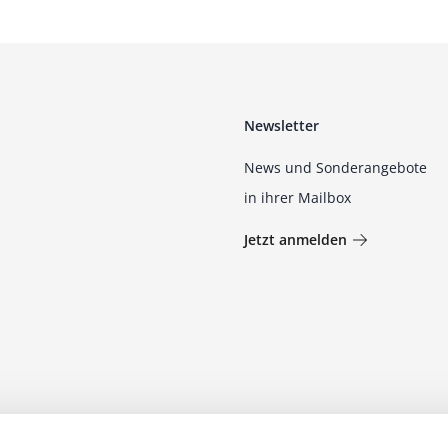
Newsletter
News und Sonderangebote
in ihrer Mailbox
Jetzt anmelden