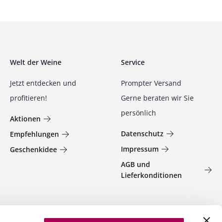
Welt der Weine
Service
Jetzt entdecken und
Prompter Versand
profitieren!
Gerne beraten wir Sie
persönlich
Aktionen
Datenschutz
Empfehlungen
Impressum
Geschenkidee
AGB und
Lieferkonditionen