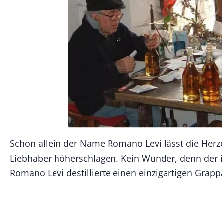
Schon allein der Name Romano Levi lässt die Her
Liebhaber höherschlagen. Kein Wunder, denn der 
Romano Levi destillierte einen einzigartigen Grap