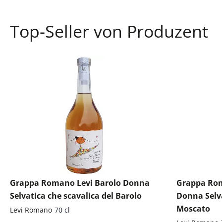
Top-Seller von Produzent
Grappa Romano Levi Barolo Donna
Grappa Rom
Selvatica che scavalica del Barolo
Donna Selv
Moscato
Levi Romano
70 cl