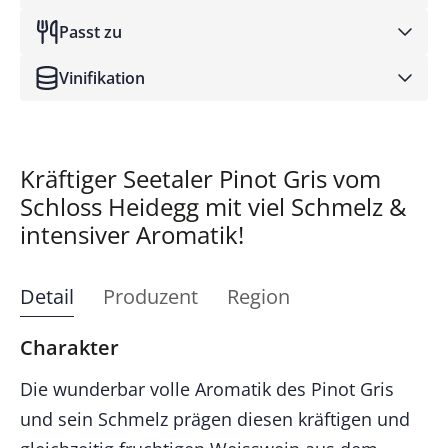
Passt zu
Vinifikation
Kräftiger Seetaler Pinot Gris vom
Schloss Heidegg mit viel Schmelz &
intensiver Aromatik!
Detail
Produzent
Region
Charakter
Die wunderbar volle Aromatik des Pinot Gris
und sein Schmelz prägen diesen kräftigen und