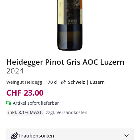
Heidegger Pinot Gris AOC Luzern
2024
Weingut Heidegg
70 cl
Schweiz | Luzern
CHF 23.00
Artikel sofort lieferbar
inkl. 8.1% MwSt.
zzgl. Versandkosten
Traubensorten