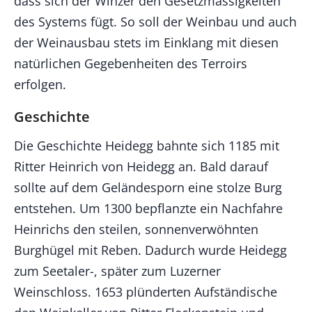
dass sich der Winzer den Gesetzmässigkeiten
des Systems fügt. So soll der Weinbau und auch
der Weinausbau stets im Einklang mit diesen
natürlichen Gegebenheiten des Terroirs
erfolgen.
Geschichte
Die Geschichte Heidegg bahnte sich 1185 mit
Ritter Heinrich von Heidegg an. Bald darauf
sollte auf dem Geländesporn eine stolze Burg
entstehen. Um 1300 bepflanzte ein Nachfahre
Heinrichs den steilen, sonnenverwöhnten
Burghügel mit Reben. Dadurch wurde Heidegg
zum Seetaler-, später zum Luzerner
Weinschloss. 1653 plünderten Aufständische