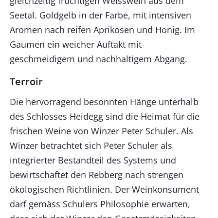
gleichzeitig fruchtigen Weisswein aus dem
Seetal. Goldgelb in der Farbe, mit intensiven
Aromen nach reifen Aprikosen und Honig. Im
Gaumen ein weicher Auftakt mit
geschmeidigem und nachhaltigem Abgang.
Terroir
Die hervorragend besonnten Hänge unterhalb
des Schlosses Heidegg sind die Heimat für die
frischen Weine von Winzer Peter Schuler. Als
Winzer betrachtet sich Peter Schuler als
integrierter Bestandteil des Systems und
bewirtschaftet den Rebberg nach strengen
ökologischen Richtlinien. Der Weinkonsument
darf gemäss Schulers Philosophie erwarten,