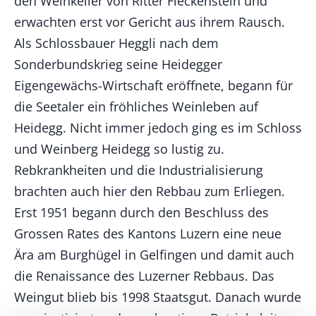
den Weinkeller von Ritter Fleckenstein und
erwachten erst vor Gericht aus ihrem Rausch.
Als Schlossbauer Heggli nach dem
Sonderbundskrieg seine Heidegger
Eigengewächs-Wirtschaft eröffnete, begann für
die Seetaler ein fröhliches Weinleben auf
Heidegg. Nicht immer jedoch ging es im Schloss
und Weinberg Heidegg so lustig zu.
Rebkrankheiten und die Industrialisierung
brachten auch hier den Rebbau zum Erliegen.
Erst 1951 begann durch den Beschluss des
Grossen Rates des Kantons Luzern eine neue
Ära am Burghügel in Gelfingen und damit auch
die Renaissance des Luzerner Rebbaus. Das
Weingut blieb bis 1998 Staatsgut. Danach wurde