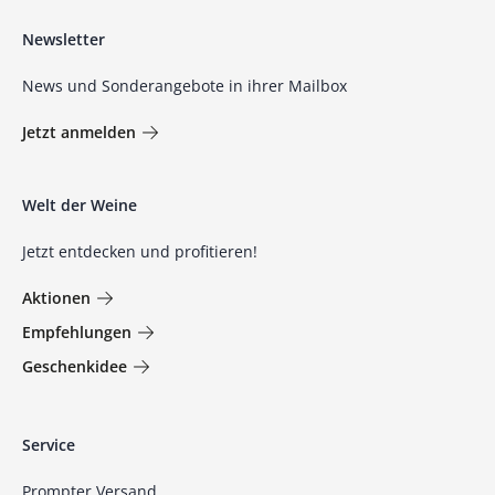
Newsletter
News und Sonderangebote in ihrer Mailbox
Jetzt anmelden
Welt der Weine
Jetzt entdecken und profitieren!
Aktionen
Empfehlungen
Geschenkidee
Service
Prompter Versand