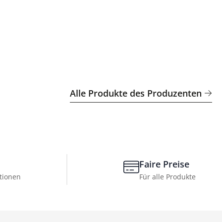
Alle Produkte des Produzenten
Faire Preise
tionen
Für alle Produkte