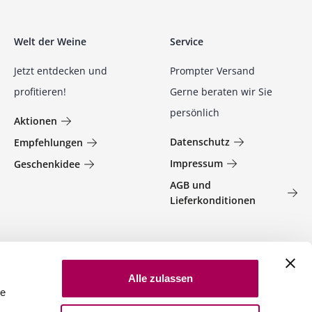
Welt der Weine
Service
Jetzt entdecken und
Prompter Versand
profitieren!
Gerne beraten wir Sie
persönlich
Aktionen
Datenschutz
Empfehlungen
Impressum
Geschenkidee
AGB und
Lieferkonditionen
Alle zulassen
le