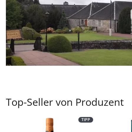
Top-Seller von Produzent
TIPP