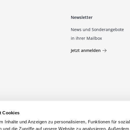
Newsletter
News und Sonderangebote
in ihrer Mailbox
Jetzt anmelden
t Cookies
 Inhalte und Anzeigen zu personalisieren, Funktionen für sozia
 und die Zugriffe auf unsere Website zu analysieren. Außerdem