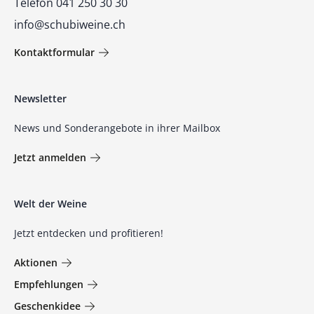
Telefon 041 250 30 30
info@schubiweine.ch
Kontaktformular
Newsletter
News und Sonderangebote in ihrer Mailbox
Jetzt anmelden
Welt der Weine
Jetzt entdecken und profitieren!
Aktionen
Empfehlungen
Geschenkidee