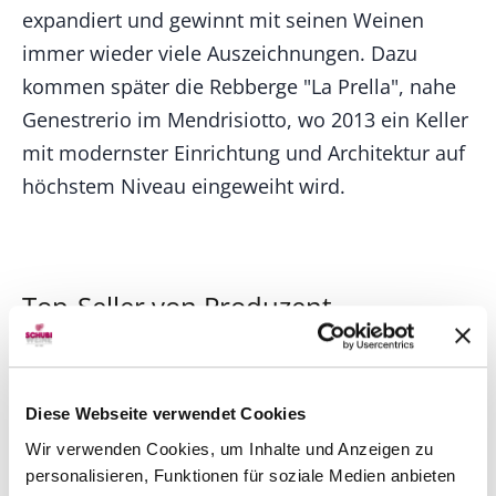
expandiert und gewinnt mit seinen Weinen
immer wieder viele Auszeichnungen. Dazu
kommen später die Rebberge "La Prella", nahe
Genestrerio im Mendrisiotto, wo 2013 ein Keller
mit modernster Einrichtung und Architektur auf
höchstem Niveau eingeweiht wird.
Top-Seller von Produzent
TIPP
Diese Webseite verwendet Cookies
Wir verwenden Cookies, um Inhalte und Anzeigen zu
personalisieren, Funktionen für soziale Medien anbieten