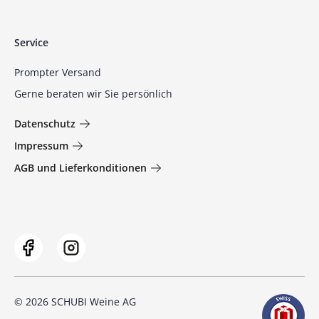
Service
Prompter Versand
Gerne beraten wir Sie persönlich
Datenschutz
Impressum
AGB und Lieferkonditionen
© 2026 SCHUBI Weine AG