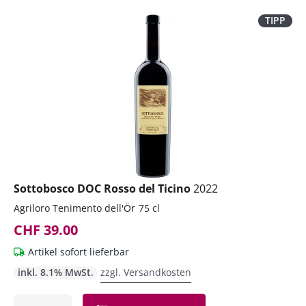
TIPP
Sottobosco DOC Rosso del Ticino
2022
Agriloro Tenimento dell'Ör
75 cl
CHF 39.00
Artikel sofort lieferbar
inkl. 8.1% MwSt.
zzgl. Versandkosten
Anzahl