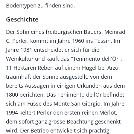
Bodentypen zu finden sind.
Geschichte
Der Sohn eines freiburgischen Bauers, Meinrad
C. Perler, kommt im Jahre 1960 ins Tessin. Im
Jahre 1981 entscheidet er sich für die
Weinkultur und kauft das "Tenimento dell'Ör".
11 Hektaren Reben auf einem Hügel bei Arzo,
traumhaft der Sonne ausgestellt, von dem
bereits Aussagen in einigen Urkunden aus dem
1800 berichten. Das Tenimento dellÖr befindet
sich am Fusse des Monte San Giorgio. Im Jahre
1994 keltert Perler den ersten reinen Merlot,
dem sofort ganz grosse Beachtung geschenkt
wird. Der Betrieb entwickelt sich prächtig,