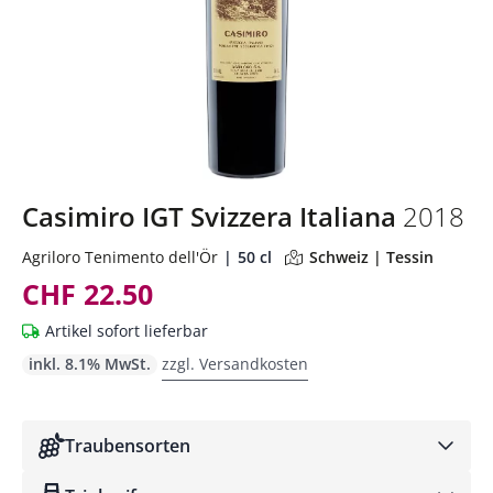
Casimiro IGT Svizzera Italiana
2018
Agriloro Tenimento dell'Ör
50 cl
Schweiz | Tessin
CHF 22.50
Artikel sofort lieferbar
inkl. 8.1% MwSt.
zzgl. Versandkosten
Traubensorten