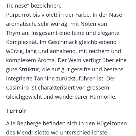
Ticinese" bezeichnen.
Purpurrot bis violett in der Farbe. In der Nase
aromatisch, sehr würzig, mit Noten von
Thymian. Insgesamt eine feine und elegante
Komplexität. Im Geschmack gleichbleibend
würzig, lang und anhaltend, mit reichem und
komplexem Aroma. Der Wein verfügt über eine
gute Struktur, die auf gut gereifte und bestens
integrierte Tannine zurückzuführen ist. Der
Casimiro ist charakterisiert von grossem
Gleichgewicht und wunderbarer Harmonie.
Terroir
Alle Rebberge befinden sich in den Hügelzonen
des Mendrisiotto wo unterschiedlichste