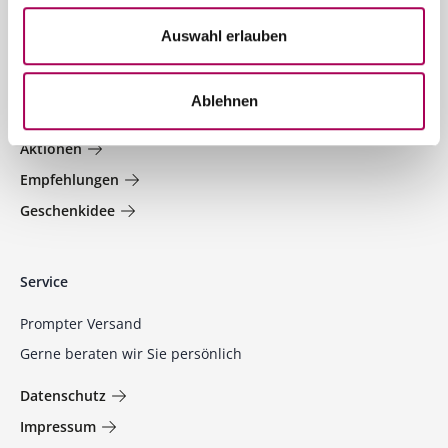
Auswahl erlauben
Welt der Weine
Ablehnen
Jetzt entdecken und profitieren!
Aktionen
Empfehlungen
Geschenkidee
Service
Prompter Versand
Gerne beraten wir Sie persönlich
Datenschutz
Impressum