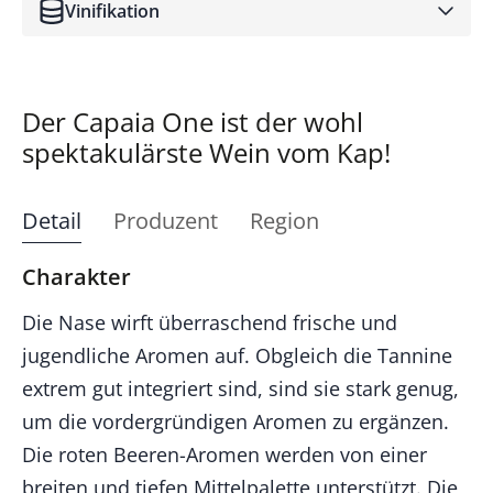
Vinifikation
Der Capaia One ist der wohl
spektakulärste Wein vom Kap!
Detail
Produzent
Region
Charakter
Die Nase wirft überraschend frische und
jugendliche Aromen auf. Obgleich die Tannine
extrem gut integriert sind, sind sie stark genug,
um die vordergründigen Aromen zu ergänzen.
Die roten Beeren-Aromen werden von einer
breiten und tiefen Mittelpalette unterstützt. Die