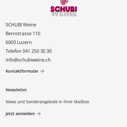
Kontakt
SCHUBI Weine
Bernstrasse 110
6003 Luzern
Telefon 041 250 30 30
info@schubiweine.ch
Kontaktformular
Newsletter
News und Sonderangebote in ihrer Mailbox
Jetzt anmelden