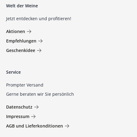
Welt der Weine
Jetzt entdecken und profitieren!
Aktionen
Empfehlungen
Geschenkidee
Service
Prompter Versand
Gerne beraten wir Sie persönlich
Datenschutz
Impressum
AGB und Lieferkonditionen