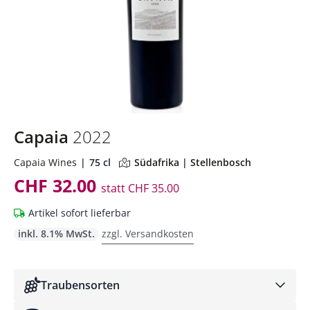
Capaia
2022
Capaia Wines
75 cl
Südafrika | Stellenbosch
CHF 32.00
statt
CHF 35.00
Artikel sofort lieferbar
inkl. 8.1% MwSt.
zzgl. Versandkosten
Traubensorten