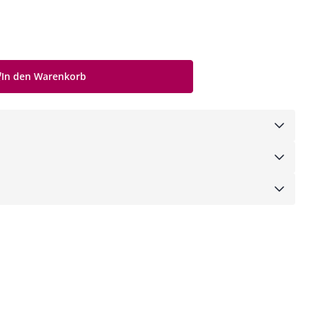
In den Warenkorb