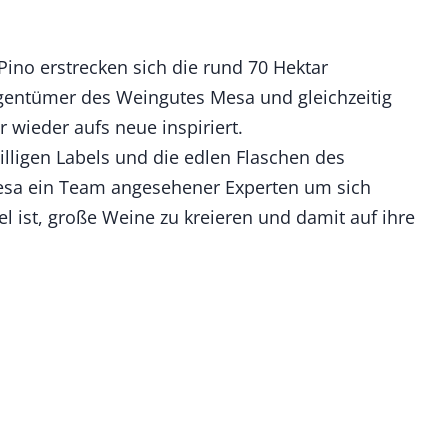
no erstrecken sich die rund 70 Hektar
gentümer des Weingutes Mesa und gleichzeitig
wieder aufs neue inspiriert.
illigen Labels und die edlen Flaschen des
sa ein Team angesehener Experten um sich
 ist, große Weine zu kreieren und damit auf ihre