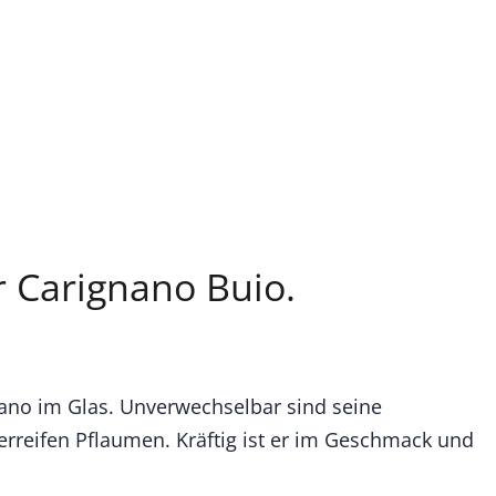
r Carignano Buio.
gnano im Glas. Unverwechselbar sind seine
rreifen Pflaumen. Kräftig ist er im Geschmack und