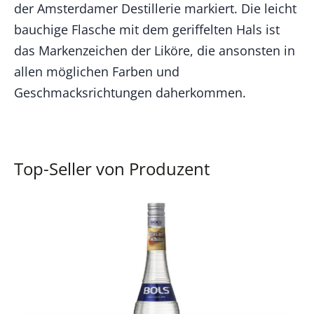
der Amsterdamer Destillerie markiert. Die leicht
bauchige Flasche mit dem geriffelten Hals ist
das Markenzeichen der Liköre, die ansonsten in
allen möglichen Farben und
Geschmacksrichtungen daherkommen.
Top-Seller von Produzent