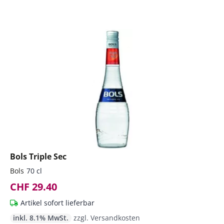
Bols Triple Sec
Bols
70 cl
CHF 29.40
Artikel sofort lieferbar
inkl. 8.1% MwSt.
zzgl. Versandkosten