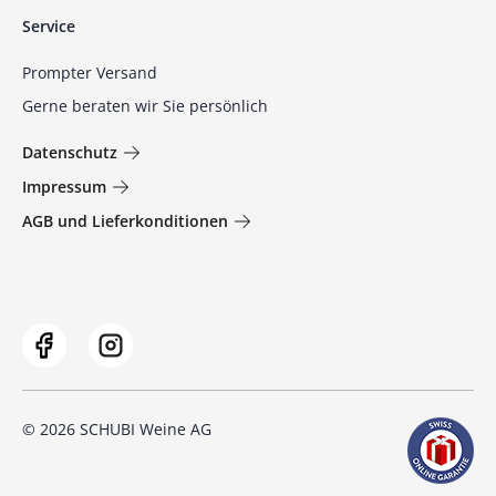
Service
Prompter Versand
Gerne beraten wir Sie persönlich
Datenschutz
Impressum
AGB und Lieferkonditionen
© 2026 SCHUBI Weine AG