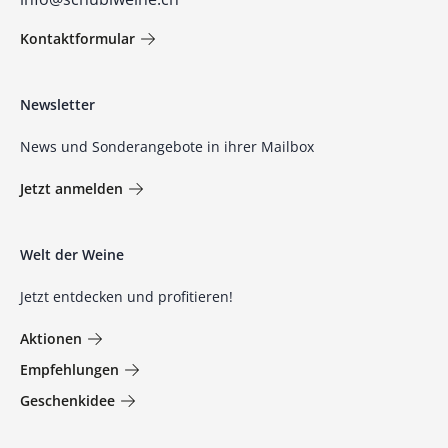
Kontaktformular
Newsletter
News und Sonderangebote in ihrer Mailbox
Jetzt anmelden
Welt der Weine
Jetzt entdecken und profitieren!
Aktionen
Empfehlungen
Geschenkidee