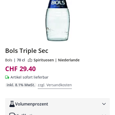
Bols Triple Sec
Bols
70 cl
Spirituosen | Niederlande
CHF 29.40
Artikel sofort lieferbar
inkl. 8.1% MwSt.
zzgl. Versandkosten
Volumenprozent