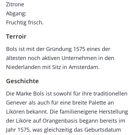
Zitrone
Abgang:
Fruchtig frisch.
Terroir
Bols ist mit der Gründung 1575 eines der
ältesten noch aktiven Unternehmen in den
Niederlanden mit Sitz in Amsterdam.
Geschichte
Die Marke Bols ist sowohl für ihre traditionellen
Genever als auch für eine breite Palette an
Likören bekannt. Die familieneigene Herstellung
der Liköre auf Orangenbasis begann bereits im
Jahr 1575, was gleichzeitig das Geburtsdatum