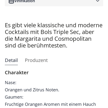
Vinifikation
Es gibt viele klassische und moderne
Cocktails mit Bols Triple Sec, aber
die Margarita und Cosmopolitan
sind die berühmtesten.
Detail
Produzent
Charakter
Nase:
Orangen und Zitrus Noten.
Gaumen:
Fruchtige Orangen Aromen mit einem Hauch