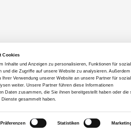
t Cookies
 Inhalte und Anzeigen zu personalisieren, Funktionen für sozia
 und die Zugriffe auf unsere Website zu analysieren. Außerdem
u Ihrer Verwendung unserer Website an unsere Partner für sozia
sen weiter. Unsere Partner führen diese Informationen
en Daten zusammen, die Sie ihnen bereitgestellt haben oder die 
 Dienste gesammelt haben.
Präferenzen
Statistiken
Marketin