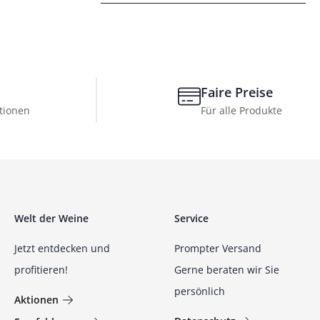
Faire Preise
tionen
Für alle Produkte
Welt der Weine
Service
Jetzt entdecken und
Prompter Versand
profitieren!
Gerne beraten wir Sie
persönlich
Aktionen