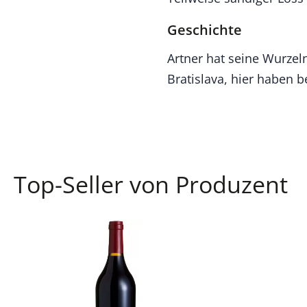
Geschichte
Artner hat seine Wurze
Bratislava, hier haben 
Top-Seller von Produzent