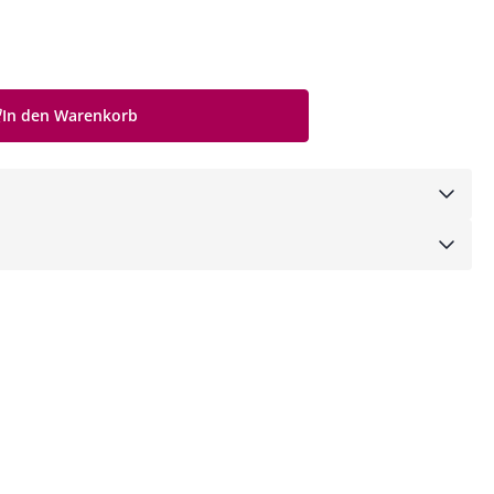
In den Warenkorb