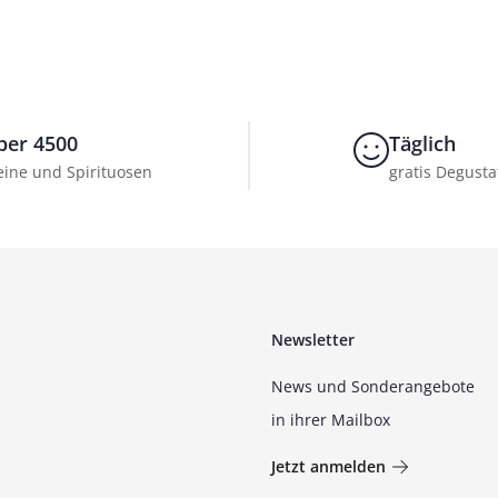
ber 4500
Täglich
ine und Spirituosen
gratis Degusta
Newsletter
News und Sonderangebote
in ihrer Mailbox
Jetzt anmelden