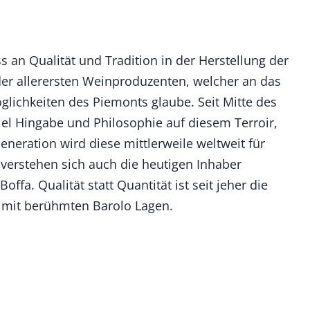
s an Qualität und Tradition in der Herstellung der
der allerersten Weinproduzenten, welcher an das
glichkeiten des Piemonts glaube. Seit Mitte des
iel Hingabe und Philosophie auf diesem Terroir,
neration wird diese mittlerweile weltweit für
 verstehen sich auch die heutigen Inhaber
ffa. Qualität statt Quantität ist seit jeher die
e mit berühmten Barolo Lagen.