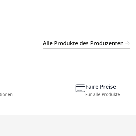
Alle Produkte des Produzenten
Faire Preise
tionen
Für alle Produkte