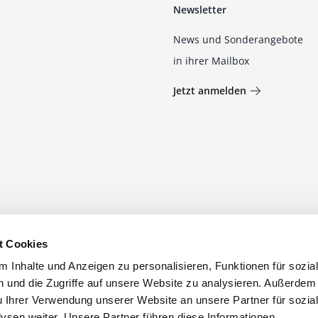
Newsletter
News und Sonderangebote
in ihrer Mailbox
Jetzt anmelden
t Cookies
 Inhalte und Anzeigen zu personalisieren, Funktionen für sozia
 und die Zugriffe auf unsere Website zu analysieren. Außerdem
u Ihrer Verwendung unserer Website an unsere Partner für sozia
sen weiter. Unsere Partner führen diese Informationen