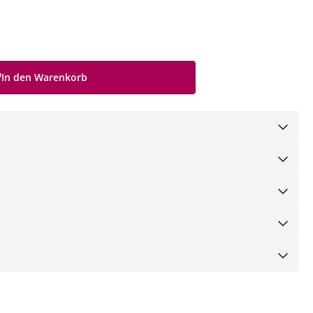
In den Warenkorb