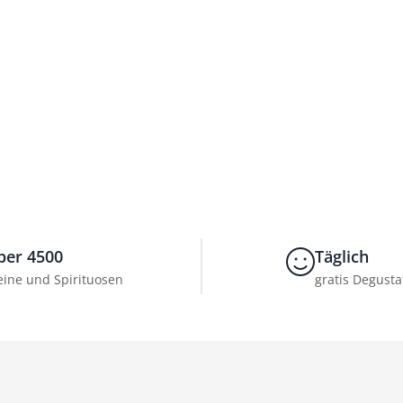
ber 4500
Täglich
ine und Spirituosen
gratis Degusta