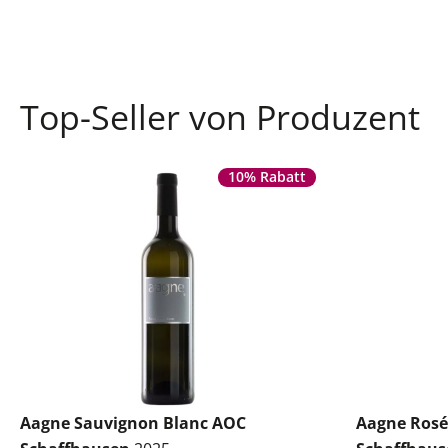
Top-Seller von Produzent
10% Rabatt
Aagne Sauvignon Blanc AOC
Aagne Rosé