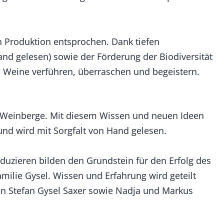
n Produktion entsprochen. Dank tiefen
nd gelesen) sowie der Förderung der Biodiversität
 Weine verführen, überraschen und begeistern.
e Weinberge. Mit diesem Wissen und neuen Ideen
und wird mit Sorgfalt von Hand gelesen.
duzieren bilden den Grundstein für den Erfolg des
milie Gysel. Wissen und Erfahrung wird geteilt
on Stefan Gysel Saxer sowie Nadja und Markus