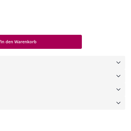
In den Warenkorb