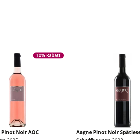
10% Rabatt
 Pinot Noir AOC
Aagne Pinot Noir Spätles