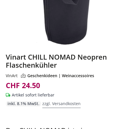
Vinart CHILL NOMAD Neopren
Flaschenkühler
VinArt
Geschenkideen | Weinaccessoires
CHF 24.50
Artikel sofort lieferbar
inkl. 8.1% MwSt.
zzgl. Versandkosten