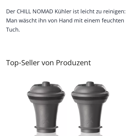
Der CHILL NOMAD Kühler ist leicht zu reinigen:
Man wäscht ihn von Hand mit einem feuchten
Tuch.
Top-Seller von Produzent