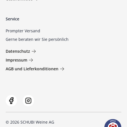
Service
Prompter Versand
Gerne beraten wir Sie persönlich
Datenschutz
Impressum
AGB und Lieferkonditionen
© 2026 SCHUBI Weine AG