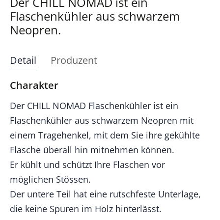
Der CHILL NOMAD ist ein
Flaschenkühler aus schwarzem
Neopren.
Detail
Produzent
Charakter
Der CHILL NOMAD Flaschenkühler ist ein
Flaschenkühler aus schwarzem Neopren mit
einem Tragehenkel, mit dem Sie ihre gekühlte
Flasche überall hin mitnehmen können.
Er kühlt und schützt Ihre Flaschen vor
möglichen Stössen.
Der untere Teil hat eine rutschfeste Unterlage,
die keine Spuren im Holz hinterlässt.