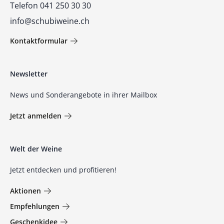
Telefon 041 250 30 30
info@schubiweine.ch
Kontaktformular
Newsletter
News und Sonderangebote in ihrer Mailbox
Jetzt anmelden
Welt der Weine
Jetzt entdecken und profitieren!
Aktionen
Empfehlungen
Geschenkidee