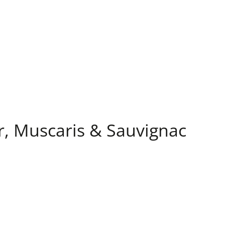
er, Muscaris & Sauvignac