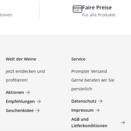
Faire Preise
tionen
Für alle Produkte
Welt der Weine
Service
Jetzt entdecken und
Prompter Versand
profitieren!
Gerne beraten wir Sie
persönlich
Aktionen
Datenschutz
Empfehlungen
Impressum
Geschenkidee
AGB und
Lieferkonditionen