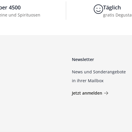
ber 4500
Täglich
ine und Spirituosen
gratis Degusta
Newsletter
News und Sonderangebote
in ihrer Mailbox
Jetzt anmelden