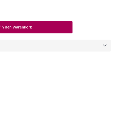
In den Warenkorb