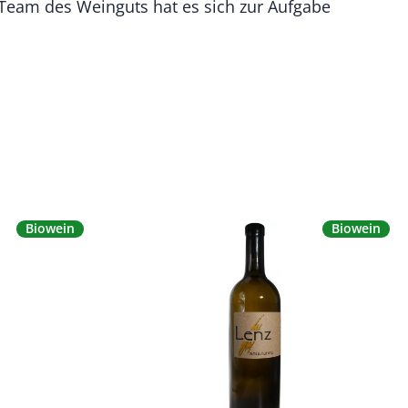
Team des Weinguts hat es sich zur Aufgabe
Biowein
Biowein