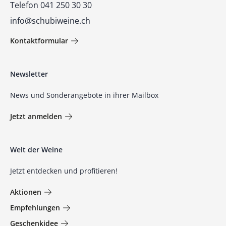
Telefon 041 250 30 30
info@schubiweine.ch
Kontaktformular
Newsletter
News und Sonderangebote in ihrer Mailbox
Jetzt anmelden
Welt der Weine
Jetzt entdecken und profitieren!
Aktionen
Empfehlungen
Geschenkidee