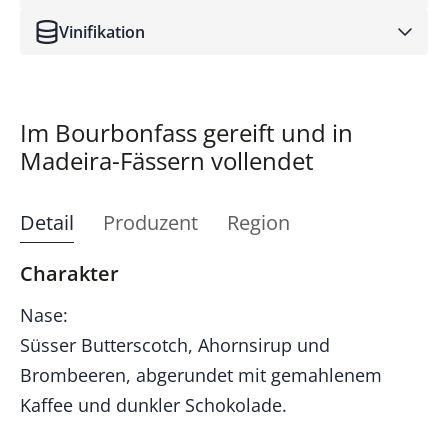
Vinifikation
Im Bourbonfass gereift und in
Madeira-Fässern vollendet
Detail
Produzent
Region
Charakter
Nase:
Süsser Butterscotch, Ahornsirup und
Brombeeren, abgerundet mit gemahlenem
Kaffee und dunkler Schokolade.