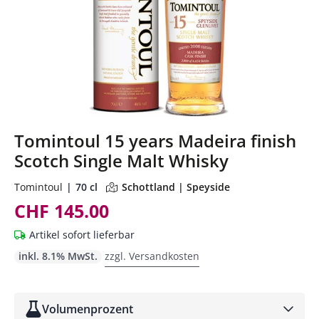
Tomintoul 15 years Madeira finish
Scotch Single Malt Whisky
Tomintoul
70 cl
Schottland | Speyside
CHF 145.00
Artikel sofort lieferbar
inkl. 8.1% MwSt.
zzgl. Versandkosten
Volumenprozent