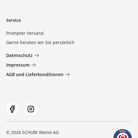
Service
Prompter Versand
Gerne beraten wir Sie persönlich
Datenschutz
Impressum
AGB und Lieferkonditionen
© 2026 SCHUBI Weine AG