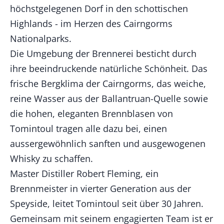
höchstgelegenen Dorf in den schottischen
Highlands - im Herzen des Cairngorms
Nationalparks.
Die Umgebung der Brennerei besticht durch
ihre beeindruckende natürliche Schönheit. Das
frische Bergklima der Cairngorms, das weiche,
reine Wasser aus der Ballantruan-Quelle sowie
die hohen, eleganten Brennblasen von
Tomintoul tragen alle dazu bei, einen
aussergewöhnlich sanften und ausgewogenen
Whisky zu schaffen.
Master Distiller Robert Fleming, ein
Brennmeister in vierter Generation aus der
Speyside, leitet Tomintoul seit über 30 Jahren.
Gemeinsam mit seinem engagierten Team ist er