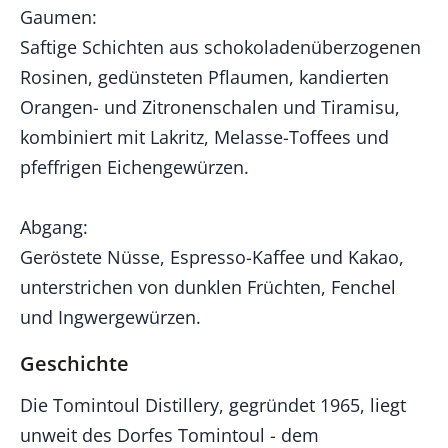
Gaumen:
Saftige Schichten aus schokoladenüberzogenen
Rosinen, gedünsteten Pflaumen, kandierten
Orangen- und Zitronenschalen und Tiramisu,
kombiniert mit Lakritz, Melasse-Toffees und
pfeffrigen Eichengewürzen.
Abgang:
Geröstete Nüsse, Espresso-Kaffee und Kakao,
unterstrichen von dunklen Früchten, Fenchel
und Ingwergewürzen.
Geschichte
Die Tomintoul Distillery, gegründet 1965, liegt
unweit des Dorfes Tomintoul - dem