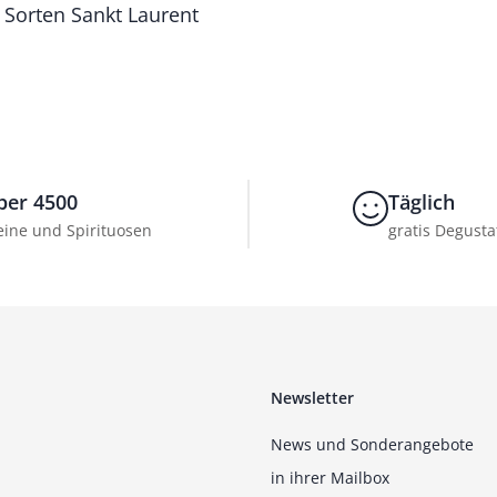
 Sorten Sankt Laurent
ber 4500
Täglich
ine und Spirituosen
gratis Degusta
Newsletter
News und Sonderangebote
in ihrer Mailbox