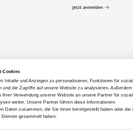
Jetzt anmelden
t Cookies
 Inhalte und Anzeigen zu personalisieren, Funktionen für sozia
 und die Zugriffe auf unsere Website zu analysieren. Außerdem
u Ihrer Verwendung unserer Website an unsere Partner für sozia
sen weiter. Unsere Partner führen diese Informationen
en Daten zusammen, die Sie ihnen bereitgestellt haben oder die 
 Dienste gesammelt haben.