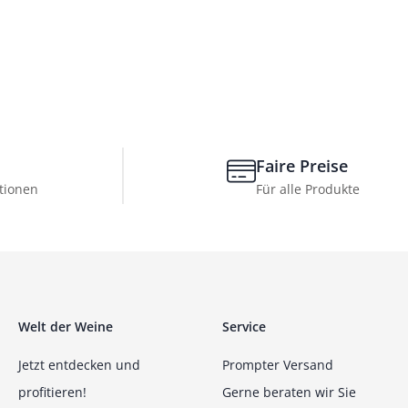
Faire Preise
tionen
Für alle Produkte
Welt der Weine
Service
Jetzt entdecken und
Prompter Versand
profitieren!
Gerne beraten wir Sie