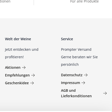
tionen
Für alle Produkte
Welt der Weine
Service
Jetzt entdecken und
Prompter Versand
profitieren!
Gerne beraten wir Sie
persönlich
Aktionen
Datenschutz
Empfehlungen
Impressum
Geschenkidee
AGB und
Lieferkonditionen