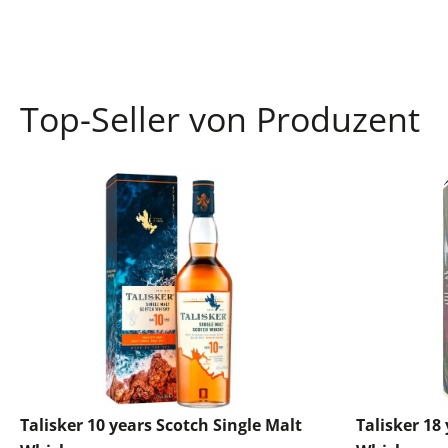
Top-Seller von Produzent
Talisker 10 years Scotch Single Malt
Talisker 18