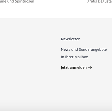
ine und Spirituosen
gratis Degusta
Newsletter
News und Sonderangebote
in ihrer Mailbox
Jetzt anmelden