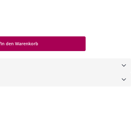
In den Warenkorb