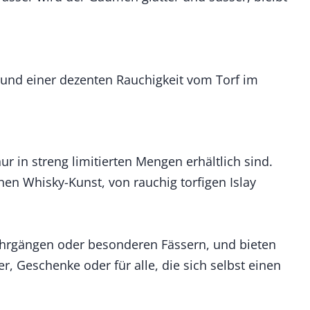
r und einer dezenten Rauchigkeit vom Torf im
r in streng limitierten Mengen erhältlich sind.
chen Whisky-Kunst, von rauchig torfigen Islay
Jahrgängen oder besonderen Fässern, und bieten
 Geschenke oder für alle, die sich selbst einen