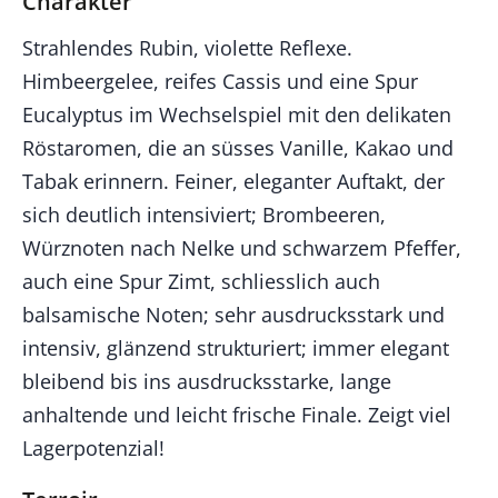
Charakter
Strahlendes Rubin, violette Reflexe.
Himbeergelee, reifes Cassis und eine Spur
Eucalyptus im Wechselspiel mit den delikaten
Röstaromen, die an süsses Vanille, Kakao und
Tabak erinnern. Feiner, eleganter Auftakt, der
sich deutlich intensiviert; Brombeeren,
Würznoten nach Nelke und schwarzem Pfeffer,
auch eine Spur Zimt, schliesslich auch
balsamische Noten; sehr ausdrucksstark und
intensiv, glänzend strukturiert; immer elegant
bleibend bis ins ausdrucksstarke, lange
anhaltende und leicht frische Finale. Zeigt viel
Lagerpotenzial!