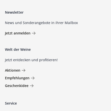
Newsletter
News und Sonderangebote in ihrer Mailbox
Jetzt anmelden
Welt der Weine
Jetzt entdecken und profitieren!
Aktionen
Empfehlungen
Geschenkidee
Service