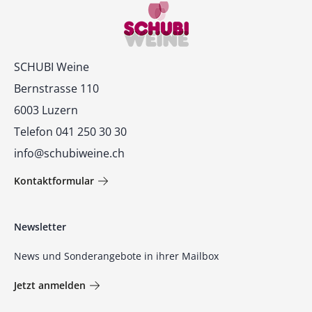
Kontakt
SCHUBI Weine
Bernstrasse 110
6003 Luzern
Telefon 041 250 30 30
info@schubiweine.ch
Kontaktformular
Newsletter
News und Sonderangebote in ihrer Mailbox
Jetzt anmelden