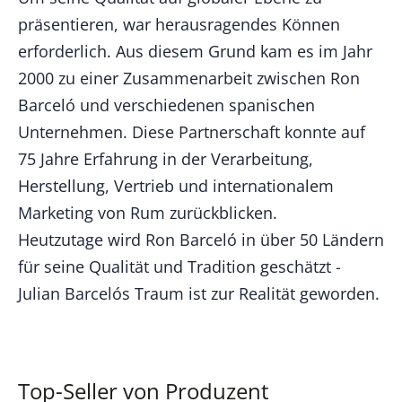
präsentieren, war herausragendes Können
erforderlich. Aus diesem Grund kam es im Jahr
2000 zu einer Zusammenarbeit zwischen Ron
Barceló und verschiedenen spanischen
Unternehmen. Diese Partnerschaft konnte auf
75 Jahre Erfahrung in der Verarbeitung,
Herstellung, Vertrieb und internationalem
Marketing von Rum zurückblicken.
Heutzutage wird Ron Barceló in über 50 Ländern
für seine Qualität und Tradition geschätzt -
Julian Barcelós Traum ist zur Realität geworden.
Top-Seller von Produzent