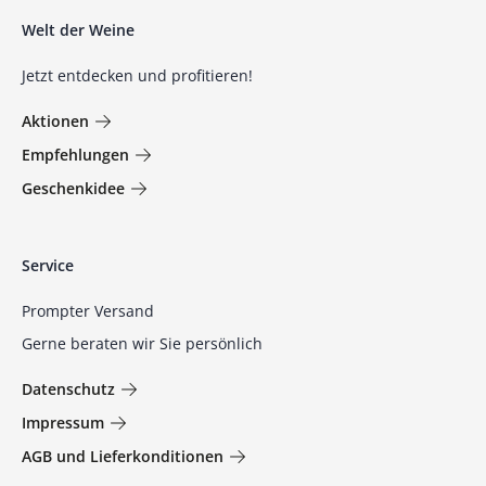
Welt der Weine
Jetzt entdecken und profitieren!
Aktionen
Empfehlungen
Geschenkidee
Service
Prompter Versand
Gerne beraten wir Sie persönlich
Datenschutz
Impressum
AGB und Lieferkonditionen