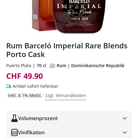
Rum Barceló Imperial Rare Blends
Porto Cask
Puerto Plata
70 cl
Rum | Dominikanische Republik
CHF 49.90
Artikel sofort lieferbar
inkl. 8.1% MwSt.
zzgl. Versandkosten
Volumenprozent
Vinifikation