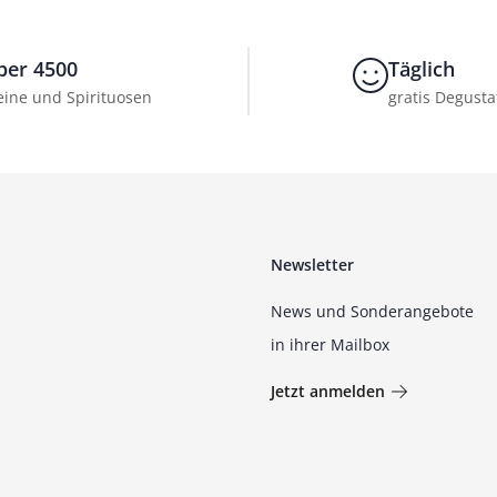
ber 4500
Täglich
ine und Spirituosen
gratis Degusta
Newsletter
News und Sonderangebote
in ihrer Mailbox
Jetzt anmelden