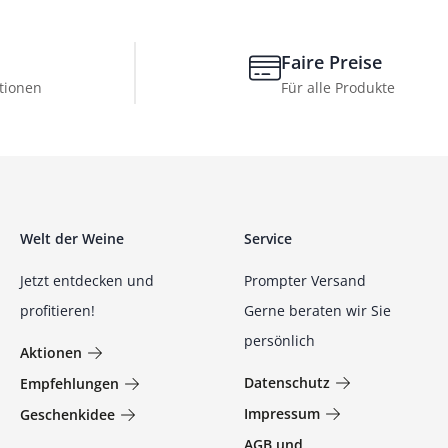
Faire Preise
tionen
Für alle Produkte
Welt der Weine
Service
Jetzt entdecken und
Prompter Versand
profitieren!
Gerne beraten wir Sie
persönlich
Aktionen
Datenschutz
Empfehlungen
Impressum
Geschenkidee
AGB und