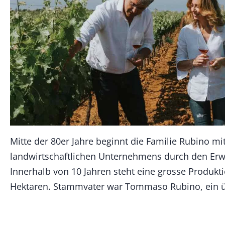
Mitte der 80er Jahre beginnt die Familie Rubino m
landwirtschaftlichen Unternehmens durch den Er
Innerhalb von 10 Jahren steht eine grosse Produkt
Hektaren. Stammvater war Tommaso Rubino, ein ü