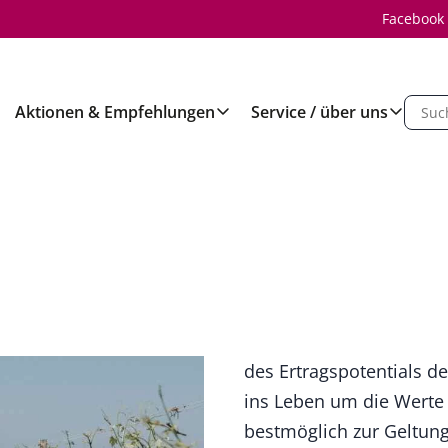
Facebook
Aktionen & Empfehlungen
Service / über uns
des Ertragspotentials de
ins Leben um die Werte 
bestmöglich zur Geltung