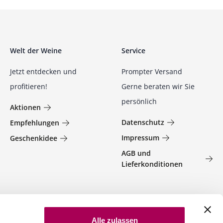
Welt der Weine
Service
Jetzt entdecken und
Prompter Versand
profitieren!
Gerne beraten wir Sie
persönlich
Aktionen
Datenschutz
Empfehlungen
Impressum
Geschenkidee
AGB und
Lieferkonditionen
Alle zulassen