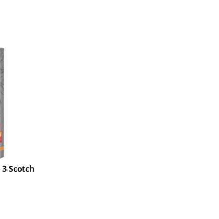
 3 Scotch