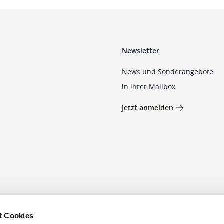
Newsletter
News und Sonderangebote
in ihrer Mailbox
Jetzt anmelden
t Cookies