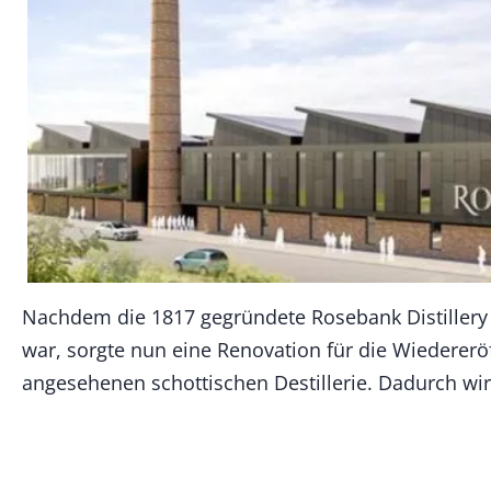
Nachdem die 1817 gegründete Rosebank Distillery 
war, sorgte nun eine Renovation für die Wiedererö
angesehenen schottischen Destillerie. Dadurch wi