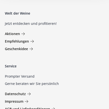
Welt der Weine
Jetzt entdecken und profitieren!
Aktionen
Empfehlungen
Geschenkidee
Service
Prompter Versand
Gerne beraten wir Sie persönlich
Datenschutz
Impressum
AGB und Lieferkonditionen