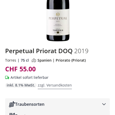
Perpetual Priorat DOQ
2019
Torres
75 cl
Spanien | Priorato (Priorat)
CHF 55.00
Artikel sofort lieferbar
inkl. 8.1% MwSt.
zzgl. Versandkosten
Traubensorten