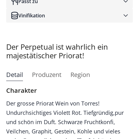
Passt zu
Vinifikation
Der Perpetual ist wahrlich ein
majestätischer Priorat!
Detail
Produzent
Region
Charakter
Der grosse Priorat Wein von Torres!
Undurchsichtiges Violett Rot. Tiefgründig,pur
und schön im Duft. Schwarze Fruchtkonfi,
Veilchen, Graphit, Gestein, Kohle und vieles