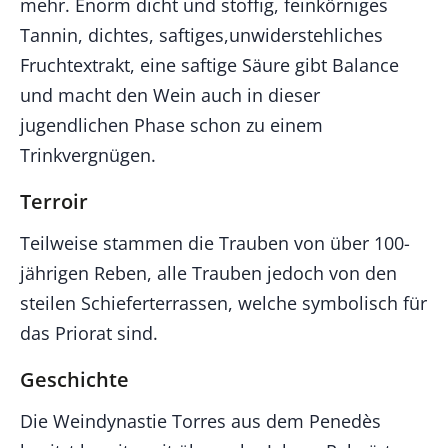
mehr. Enorm dicht und stoffig, feinkörniges
Tannin, dichtes, saftiges,unwiderstehliches
Fruchtextrakt, eine saftige Säure gibt Balance
und macht den Wein auch in dieser
jugendlichen Phase schon zu einem
Trinkvergnügen.
Terroir
Teilweise stammen die Trauben von über 100-
jährigen Reben, alle Trauben jedoch von den
steilen Schieferterrassen, welche symbolisch für
das Priorat sind.
Geschichte
Die Weindynastie Torres aus dem Penedès