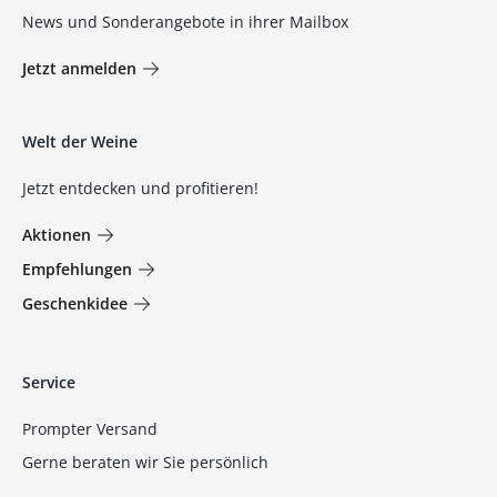
News und Sonderangebote in ihrer Mailbox
Jetzt anmelden
Welt der Weine
Jetzt entdecken und profitieren!
Aktionen
Empfehlungen
Geschenkidee
Service
Prompter Versand
Gerne beraten wir Sie persönlich