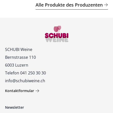
Alle Produkte des Produzenten
Kontakt
SCHUBI Weine
Bernstrasse 110
6003 Luzern
Telefon 041 250 30 30
info@schubiweine.ch
Kontaktformular
Newsletter