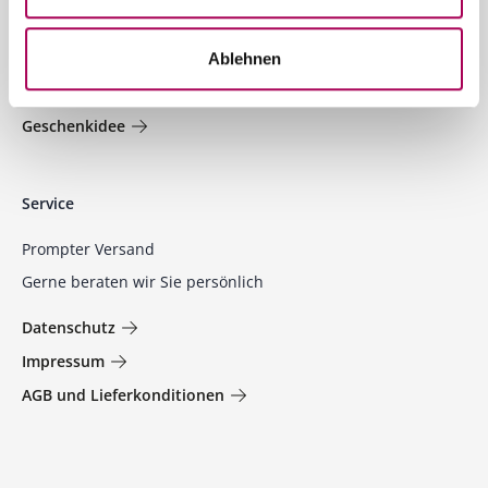
Jetzt entdecken und profitieren!
Aktionen
Ablehnen
Empfehlungen
Geschenkidee
Service
Prompter Versand
Gerne beraten wir Sie persönlich
Datenschutz
Impressum
AGB und Lieferkonditionen