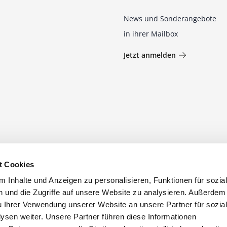
News und Sonderangebote
in ihrer Mailbox
Jetzt anmelden
t Cookies
 Inhalte und Anzeigen zu personalisieren, Funktionen für sozia
 und die Zugriffe auf unsere Website zu analysieren. Außerdem
u Ihrer Verwendung unserer Website an unsere Partner für sozia
sen weiter. Unsere Partner führen diese Informationen