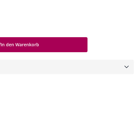
In den Warenkorb