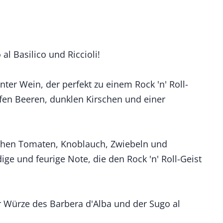
al Basilico und Riccioli!
nter Wein, der perfekt zu einem Rock 'n' Roll-
fen Beeren, dunklen Kirschen und einer
ischen Tomaten, Knoblauch, Zwiebeln und
ige und feurige Note, die den Rock 'n' Roll-Geist
r Würze des Barbera d'Alba und der Sugo al