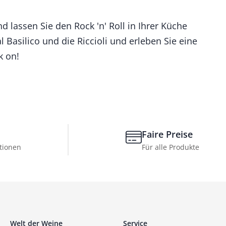
 lassen Sie den Rock 'n' Roll in Ihrer Küche
 Basilico und die Riccioli und erleben Sie eine
k on!
Faire Preise
tionen
Für alle Produkte
Welt der Weine
Service