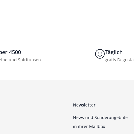
ber 4500
Täglich
ine und Spirituosen
gratis Degusta
Newsletter
News und Sonderangebote
in ihrer Mailbox