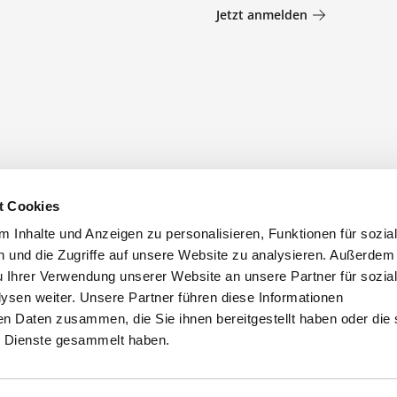
Jetzt anmelden
t Cookies
 Inhalte und Anzeigen zu personalisieren, Funktionen für sozia
 und die Zugriffe auf unsere Website zu analysieren. Außerdem
u Ihrer Verwendung unserer Website an unsere Partner für sozia
sen weiter. Unsere Partner führen diese Informationen
en Daten zusammen, die Sie ihnen bereitgestellt haben oder die 
 Dienste gesammelt haben.