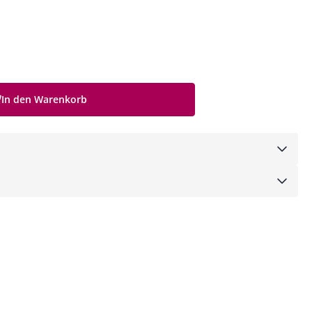
In den Warenkorb