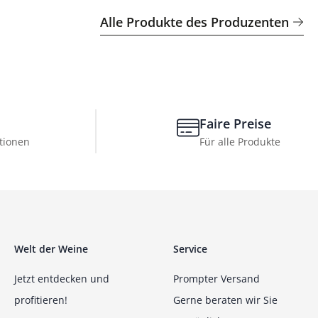
Alle Produkte des Produzenten
Faire Preise
tionen
Für alle Produkte
Welt der Weine
Service
Jetzt entdecken und
Prompter Versand
profitieren!
Gerne beraten wir Sie